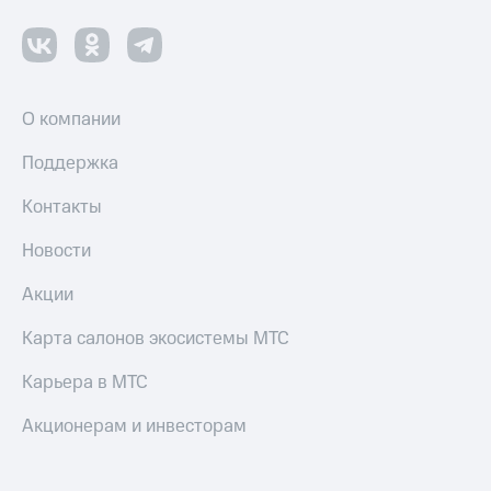
О компании
Поддержка
Контакты
Новости
Акции
Карта салонов экосистемы МТС
Карьера в МТС
Акционерам и инвесторам