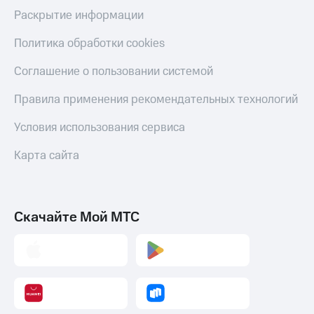
Раскрытие информации
Политика обработки cookies
Соглашение о пользовании системой
Правила применения рекомендательных технологий
Условия использования сервиса
Карта сайта
Скачайте Мой МТС