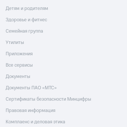
Детям и родителям
Здоровье и фитнес
Семейная группа
Утилиты
Приложения
Все сервисы
Документы
Документы ПАО «МТС»
Сертификаты безопасности Минцифры
Правовая информация
Комплаенс и деловая этика