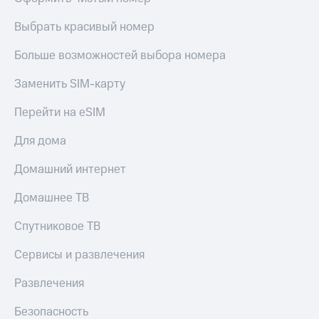
Выбрать красивый номер
Больше возможностей выбора номера
Заменить SIM-карту
Перейти на eSIM
Для дома
Домашний интернет
Домашнее ТВ
Спутниковое ТВ
Сервисы и развлечения
Развлечения
Безопасность