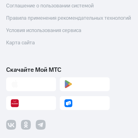
Соглашение о пользовании системой
Правила применения рекомендательных технологий
Условия использования сервиса
Карта сайта
Скачайте Мой МТС