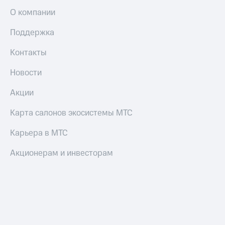
О компании
Поддержка
Контакты
Новости
Акции
Карта салонов экосистемы МТС
Карьера в МТС
Акционерам и инвесторам