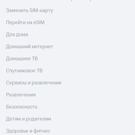
Заменить SIM-карту
Перейти на eSIM
Для дома
Домашний интернет
Домашнее ТВ
Спутниковое ТВ
Сервисы и развлечения
Развлечения
Безопасность
Детям и родителям
Здоровье и фитнес