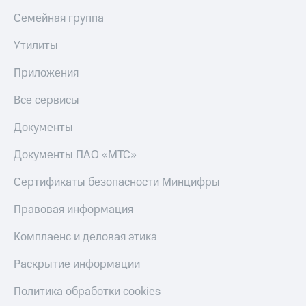
Семейная группа
Утилиты
Приложения
Все сервисы
Документы
Документы ПАО «МТС»
Сертификаты безопасности Минцифры
Правовая информация
Комплаенс и деловая этика
Раскрытие информации
Политика обработки cookies