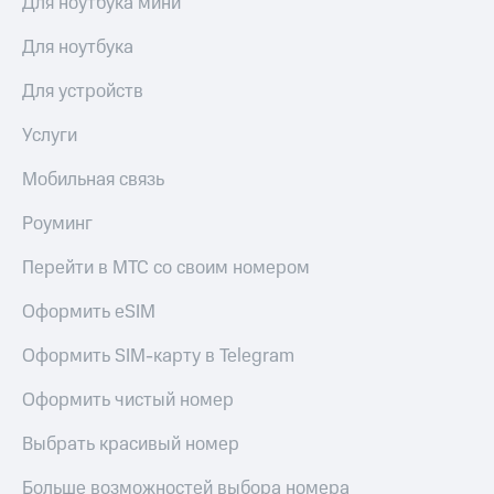
Для ноутбука мини
Для ноутбука
Для устройств
Услуги
Мобильная связь
Роуминг
Перейти в МТС со своим номером
Оформить eSIM
Оформить SIM-карту в Telegram
Оформить чистый номер
Выбрать красивый номер
Больше возможностей выбора номера