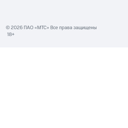
© 2026 ПАО «МТС» Все права защищены
18+