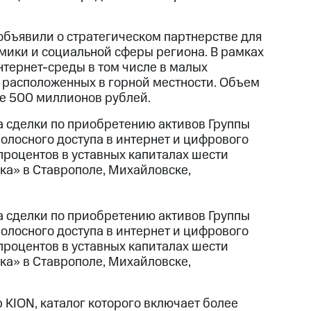
объявили о стратегическом партнерстве для
ики и социальной сферы региона. В рамках
тернет-среды в том числе в малых
, расположенных в горной местности. Объем
ее 500 миллионов рублей.
а сделки по приобретению активов Группы
олосного доступа в интернет и цифрового
процентов в уставных капиталах шести
ка» в Ставрополе, Михайловске,
а сделки по приобретению активов Группы
олосного доступа в интернет и цифрового
процентов в уставных капиталах шести
ка» в Ставрополе, Михайловске,
 KION, каталог которого включает более