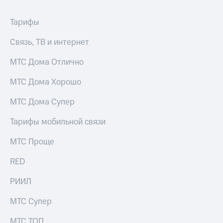
Тарифы
Связь, ТВ и интернет
МТС Дома Отлично
МТС Дома Хорошо
МТС Дома Супер
Тарифы мобильной связи
МТС Проще
RED
РИИЛ
МТС Супер
МТС ТОП