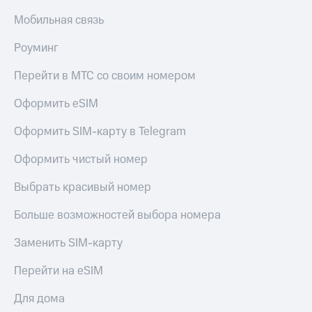
Мобильная связь
Роуминг
Перейти в МТС со своим номером
Оформить eSIM
Оформить SIM-карту в Telegram
Оформить чистый номер
Выбрать красивый номер
Больше возможностей выбора номера
Заменить SIM-карту
Перейти на eSIM
Для дома