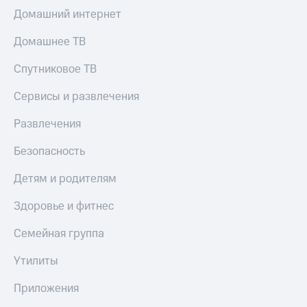
Домашний интернет
Домашнее ТВ
Спутниковое ТВ
Сервисы и развлечения
Развлечения
Безопасность
Детям и родителям
Здоровье и фитнес
Семейная группа
Утилиты
Приложения