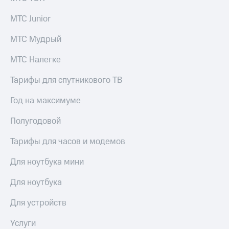
МТС Junior
МТС Мудрый
МТС Налегке
Тарифы для спутникового ТВ
Год на максимуме
Полугодовой
Тарифы для часов и модемов
Для ноутбука мини
Для ноутбука
Для устройств
Услуги