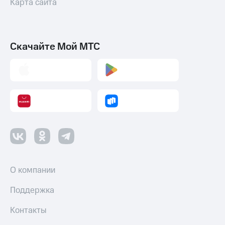
Карта сайта
Скачайте Мой МТС
О компании
Поддержка
Контакты