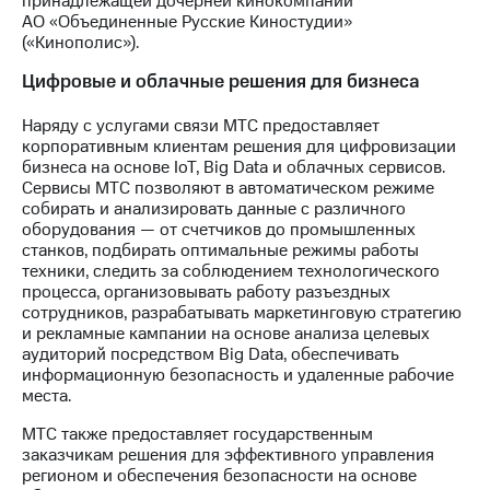
принадлежащей дочерней кинокомпании
АО «Объединенные Русские Киностудии»
(«Кинополис»).
Цифровые и облачные решения для бизнеса
Наряду с услугами связи МТС предоставляет
корпоративным клиентам решения для цифровизации
бизнеса на основе IoT, Big Data и облачных сервисов.
Сервисы МТС позволяют в автоматическом режиме
собирать и анализировать данные с различного
оборудования — от счетчиков до промышленных
станков, подбирать оптимальные режимы работы
техники, следить за соблюдением технологического
процесса, организовывать работу разъездных
сотрудников, разрабатывать маркетинговую стратегию
и рекламные кампании на основе анализа целевых
аудиторий посредством Big Data, обеспечивать
информационную безопасность и удаленные рабочие
места.
МТС также предоставляет государственным
заказчикам решения для эффективного управления
регионом и обеспечения безопасности на основе