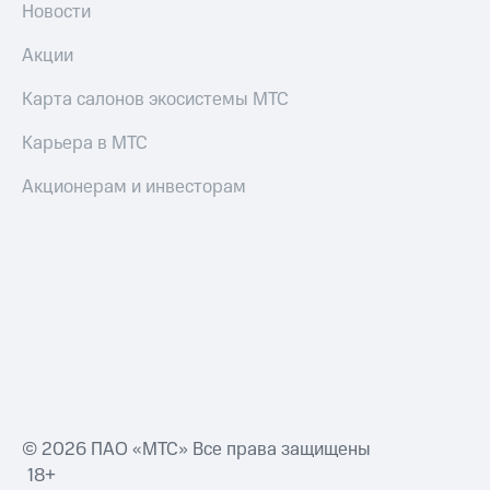
Новости
Акции
Карта салонов экосистемы МТС
Карьера в МТС
Акционерам и инвесторам
© 2026 ПАО «МТС» Все права защищены
18+