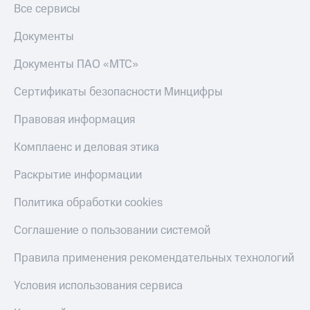
Все сервисы
Документы
Документы ПАО «МТС»
Сертификаты безопасности Минцифры
Правовая информация
Комплаенс и деловая этика
Раскрытие информации
Политика обработки cookies
Соглашение о пользовании системой
Правила применения рекомендательных технологий
Условия использования сервиса