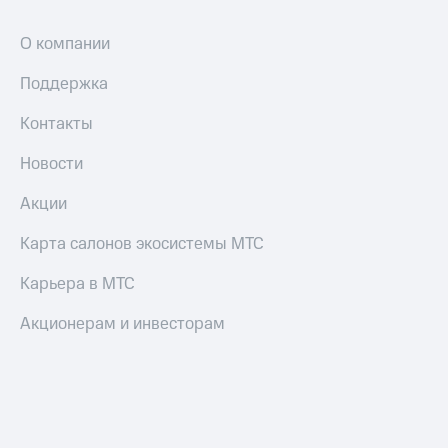
О компании
Поддержка
Контакты
Новости
Акции
Карта салонов экосистемы МТС
Карьера в МТС
Акционерам и инвесторам