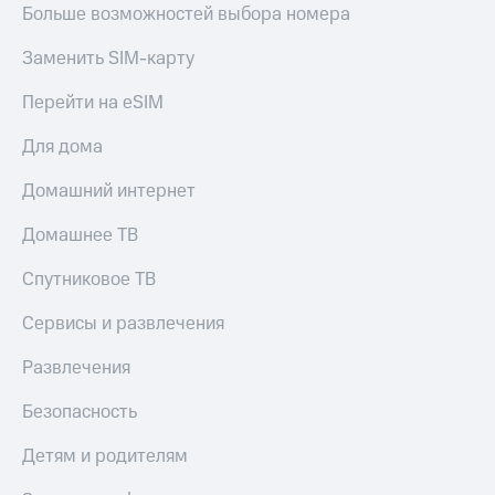
Больше возможностей выбора номера
Заменить SIM-карту
Перейти на eSIM
Для дома
Домашний интернет
Домашнее ТВ
Спутниковое ТВ
Сервисы и развлечения
Развлечения
Безопасность
Детям и родителям