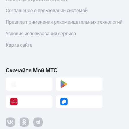
Соглашение о пользовании системой
Правила применения рекомендательных технологий
Условия использования сервиса
Карта сайта
Скачайте Мой МТС