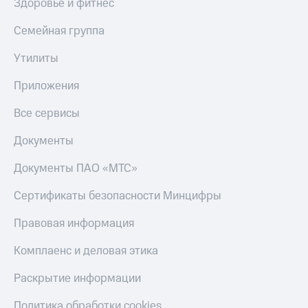
Здоровье и фитнес
Семейная группа
Утилиты
Приложения
Все сервисы
Документы
Документы ПАО «МТС»
Сертификаты безопасности Минцифры
Правовая информация
Комплаенс и деловая этика
Раскрытие информации
Политика обработки cookies