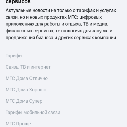
сервисов
Актуальные новости не только о тарифах и услугах
связи, но и новых продуктах МТС: цифровых
приложениях для работы и отдыха, ТВ и медиа,
финансовых сервисах, технологиях для запуска и
продвижения бизнеса и других сервисах компании
Тарифы
Связь, ТВ и интернет
МТС Дома Отлично
МТС Дома Хорошо
МТС Дома Супер
Тарифы мобильной связи
МТС Проще