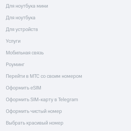
Для ноутбука мини
Для ноутбука
Для устройств
Услуги
Мобильная связь
Роуминг
Перейти в МТС со своим номером
Оформить eSIM
Оформить SIM-карту в Telegram
Оформить чистый номер
Выбрать красивый номер