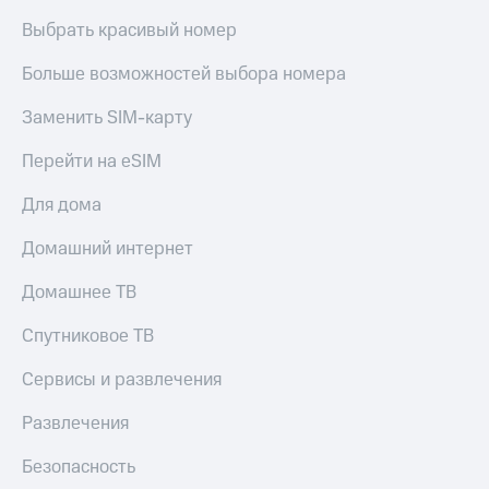
Выбрать красивый номер
Больше возможностей выбора номера
Заменить SIM-карту
Перейти на eSIM
Для дома
Домашний интернет
Домашнее ТВ
Спутниковое ТВ
Сервисы и развлечения
Развлечения
Безопасность