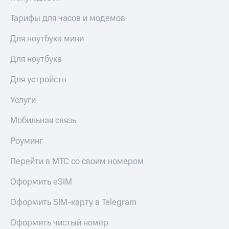
Тарифы для часов и модемов
Для ноутбука мини
Для ноутбука
Для устройств
Услуги
Мобильная связь
Роуминг
Перейти в МТС со своим номером
Оформить eSIM
Оформить SIM-карту в Telegram
Оформить чистый номер