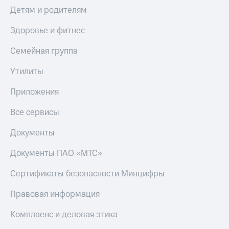
Детям и родителям
Здоровье и фитнес
Семейная группа
Утилиты
Приложения
Все сервисы
Документы
Документы ПАО «МТС»
Сертификаты безопасности Минцифры
Правовая информация
Комплаенс и деловая этика