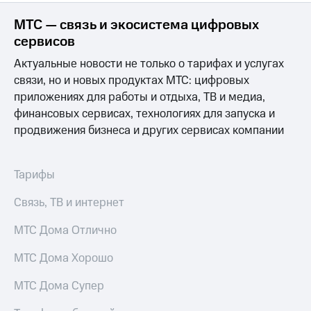
МТС — связь и экосистема цифровых
сервисов
Актуальные новости не только о тарифах и услугах
связи, но и новых продуктах МТС: цифровых
приложениях для работы и отдыха, ТВ и медиа,
финансовых сервисах, технологиях для запуска и
продвижения бизнеса и других сервисах компании
Тарифы
Связь, ТВ и интернет
МТС Дома Отлично
МТС Дома Хорошо
МТС Дома Супер