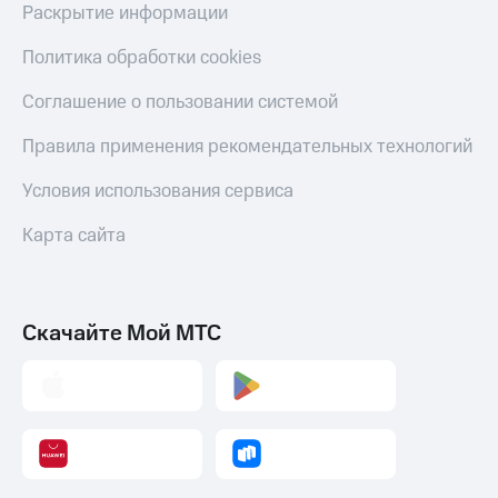
Раскрытие информации
Политика обработки cookies
Соглашение о пользовании системой
Правила применения рекомендательных технологий
Условия использования сервиса
Карта сайта
Скачайте Мой МТС