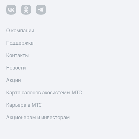
О компании
Поддержка
Контакты
Новости
Акции
Карта салонов экосистемы МТС
Карьера в МТС
Акционерам и инвесторам