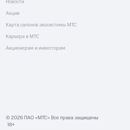
Новости
Акции
Карта салонов экосистемы МТС
Карьера в МТС
Акционерам и инвесторам
© 2026 ПАО «МТС» Все права защищены
18+