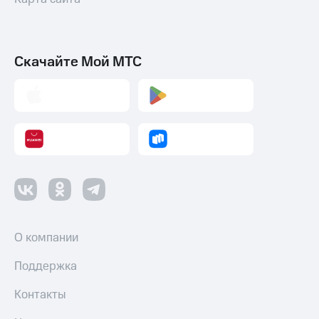
Скачайте Мой МТС
О компании
Поддержка
Контакты