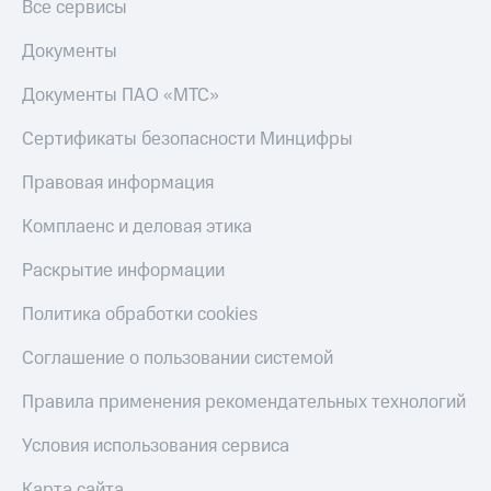
Все сервисы
Документы
Документы ПАО «МТС»
Сертификаты безопасности Минцифры
Правовая информация
Комплаенс и деловая этика
Раскрытие информации
Политика обработки cookies
Соглашение о пользовании системой
Правила применения рекомендательных технологий
Условия использования сервиса
Карта сайта