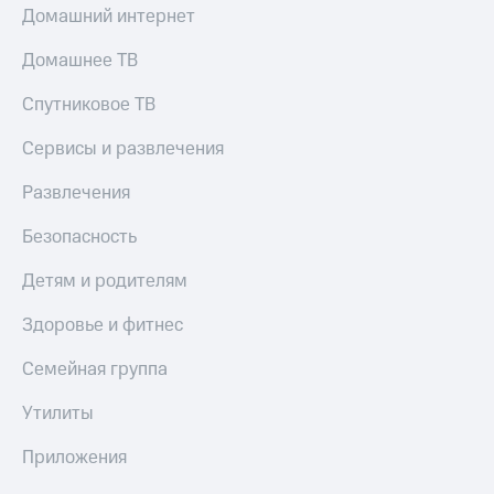
Домашний интернет
Домашнее ТВ
Спутниковое ТВ
Сервисы и развлечения
Развлечения
Безопасность
Детям и родителям
Здоровье и фитнес
Семейная группа
Утилиты
Приложения