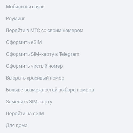
Мобильная связь
Роуминг
Перейти в МТС со своим номером
Оформить eSIM
Оформить SIM-карту в Telegram
Оформить чистый номер
Выбрать красивый номер
Больше возможностей выбора номера
Заменить SIM-карту
Перейти на eSIM
Для дома