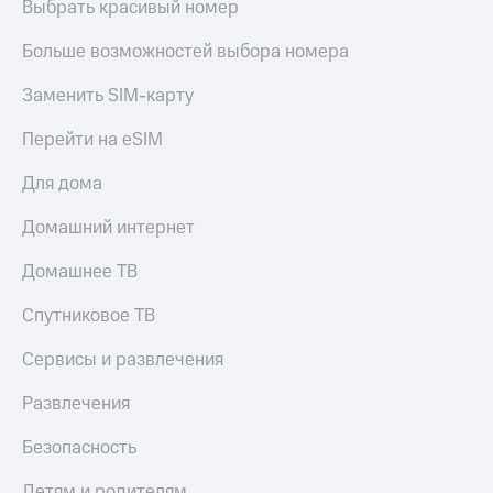
Выбрать красивый номер
Больше возможностей выбора номера
Заменить SIM-карту
Перейти на eSIM
Для дома
Домашний интернет
Домашнее ТВ
Спутниковое ТВ
Сервисы и развлечения
Развлечения
Безопасность
Детям и родителям