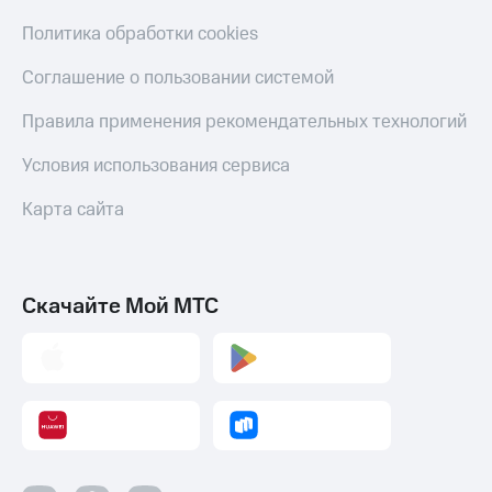
Политика обработки cookies
Соглашение о пользовании системой
Правила применения рекомендательных технологий
Условия использования сервиса
Карта сайта
Скачайте Мой МТС