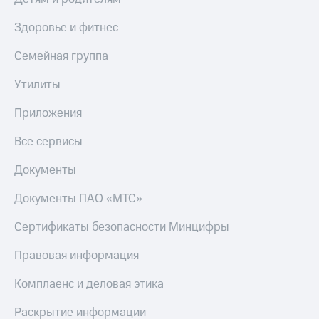
Здоровье и фитнес
Семейная группа
Утилиты
Приложения
Все сервисы
Документы
Документы ПАО «МТС»
Сертификаты безопасности Минцифры
Правовая информация
Комплаенс и деловая этика
Раскрытие информации