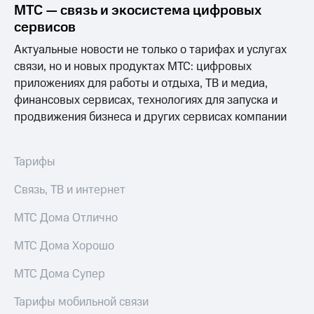
МТС — связь и экосистема цифровых
сервисов
Актуальные новости не только о тарифах и услугах
связи, но и новых продуктах МТС: цифровых
приложениях для работы и отдыха, ТВ и медиа,
финансовых сервисах, технологиях для запуска и
продвижения бизнеса и других сервисах компании
Тарифы
Связь, ТВ и интернет
МТС Дома Отлично
МТС Дома Хорошо
МТС Дома Супер
Тарифы мобильной связи