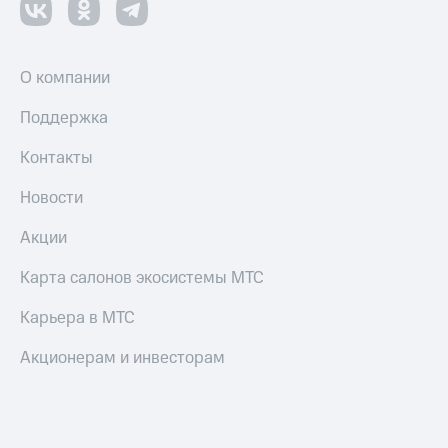
О компании
Поддержка
Контакты
Новости
Акции
Карта салонов экосистемы МТС
Карьера в МТС
Акционерам и инвесторам