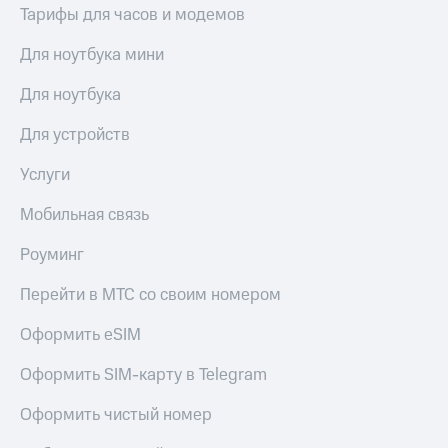
Тарифы для часов и модемов
Для ноутбука мини
Для ноутбука
Для устройств
Услуги
Мобильная связь
Роуминг
Перейти в МТС со своим номером
Оформить eSIM
Оформить SIM-карту в Telegram
Оформить чистый номер