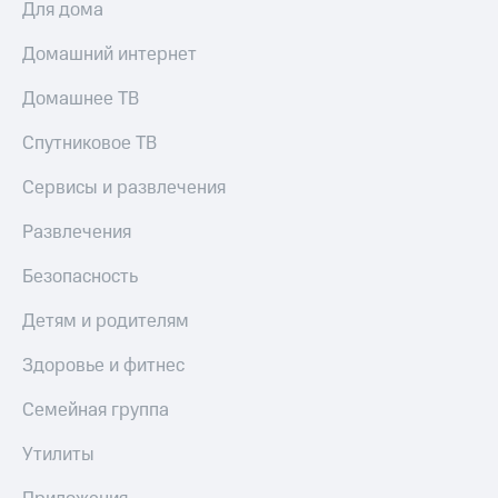
Для дома
Домашний интернет
Домашнее ТВ
Спутниковое ТВ
Сервисы и развлечения
Развлечения
Безопасность
Детям и родителям
Здоровье и фитнес
Семейная группа
Утилиты