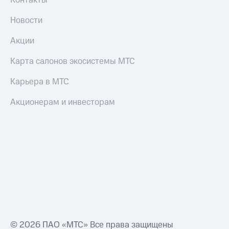
Контакты
Новости
Акции
Карта салонов экосистемы МТС
Карьера в МТС
Акционерам и инвесторам
© 2026 ПАО «МТС» Все права защищены