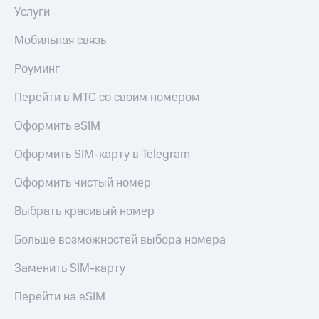
Услуги
Мобильная связь
Роуминг
Перейти в МТС со своим номером
Оформить eSIM
Оформить SIM-карту в Telegram
Оформить чистый номер
Выбрать красивый номер
Больше возможностей выбора номера
Заменить SIM-карту
Перейти на eSIM