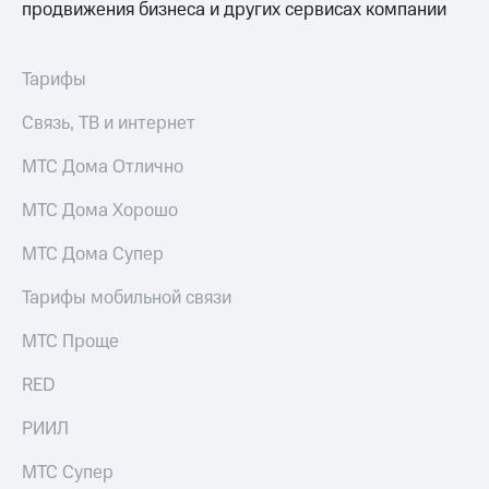
продвижения бизнеса и других сервисах компании
Тарифы
Связь, ТВ и интернет
МТС Дома Отлично
МТС Дома Хорошо
МТС Дома Супер
Тарифы мобильной связи
МТС Проще
RED
РИИЛ
МТС Супер