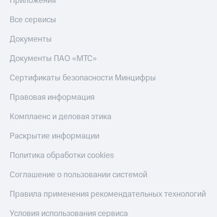
Приложения
Все сервисы
Документы
Документы ПАО «МТС»
Сертификаты безопасности Минцифры
Правовая информация
Комплаенс и деловая этика
Раскрытие информации
Политика обработки cookies
Соглашение о пользовании системой
Правила применения рекомендательных технологий
Условия использования сервиса