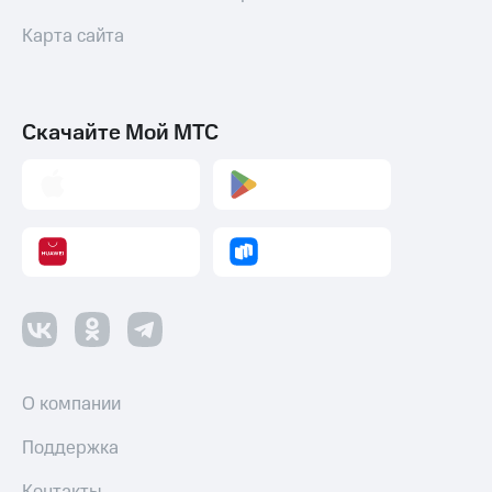
Карта сайта
Скачайте Мой МТС
О компании
Поддержка