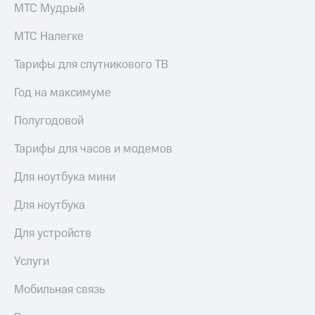
МТС Мудрый
МТС Налегке
Тарифы для спутникового ТВ
Год на максимуме
Полугодовой
Тарифы для часов и модемов
Для ноутбука мини
Для ноутбука
Для устройств
Услуги
Мобильная связь