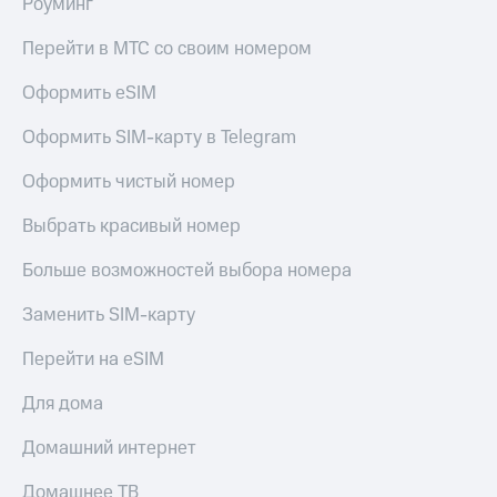
Роуминг
Перейти в МТС со своим номером
Оформить eSIM
Оформить SIM-карту в Telegram
Оформить чистый номер
Выбрать красивый номер
Больше возможностей выбора номера
Заменить SIM-карту
Перейти на eSIM
Для дома
Домашний интернет
Домашнее ТВ