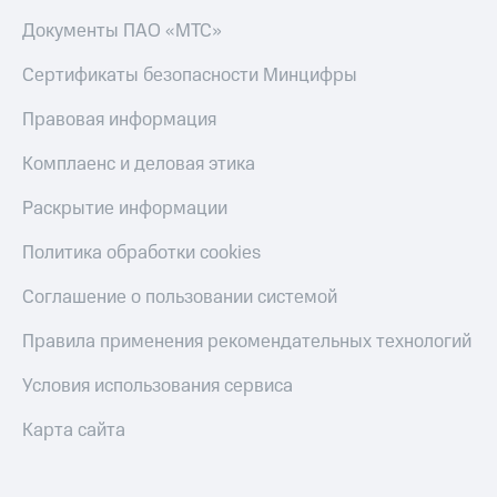
Документы ПАО «МТС»
Сертификаты безопасности Минцифры
Правовая информация
Комплаенс и деловая этика
Раскрытие информации
Политика обработки cookies
Соглашение о пользовании системой
Правила применения рекомендательных технологий
Условия использования сервиса
Карта сайта