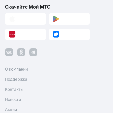
Скачайте Мой МТС
О компании
Поддержка
Контакты
Новости
Акции