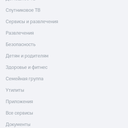
Спутниковое ТВ
Сервисы и развлечения
Развлечения
Безопасность
Детям и родителям
Здоровье и фитнес
Семейная группа
Утилиты
Приложения
Все сервисы
Документы