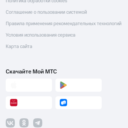
Политика обработки cookies
Соглашение о пользовании системой
Правила применения рекомендательных технологий
Условия использования сервиса
Карта сайта
Скачайте Мой МТС