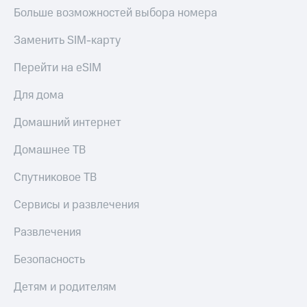
Больше возможностей выбора номера
Заменить SIM-карту
Перейти на eSIM
Для дома
Домашний интернет
Домашнее ТВ
Спутниковое ТВ
Сервисы и развлечения
Развлечения
Безопасность
Детям и родителям