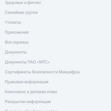
Здоровье и фитнес
Семейная группа
Утилиты
Приложения
Все сервисы
Документы
Документы ПАО «МТС»
Сертификаты безопасности Минцифры
Правовая информация
Комплаенс и деловая этика
Раскрытие информации