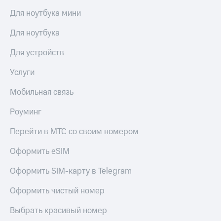
Для ноутбука мини
Для ноутбука
Для устройств
Услуги
Мобильная связь
Роуминг
Перейти в МТС со своим номером
Оформить eSIM
Оформить SIM-карту в Telegram
Оформить чистый номер
Выбрать красивый номер