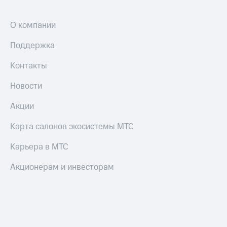
О компании
Поддержка
Контакты
Новости
Акции
Карта салонов экосистемы МТС
Карьера в МТС
Акционерам и инвесторам