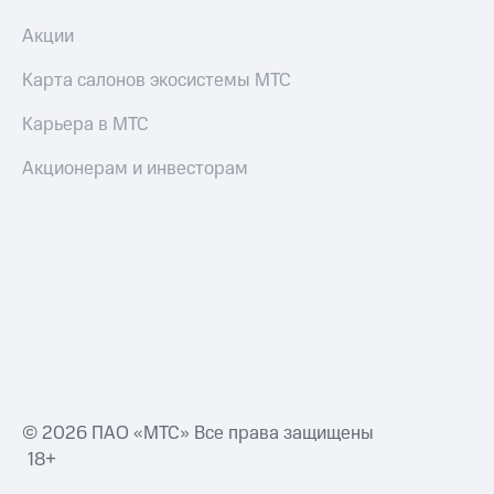
Акции
Карта салонов экосистемы МТС
Карьера в МТС
Акционерам и инвесторам
© 2026 ПАО «МТС» Все права защищены
18+