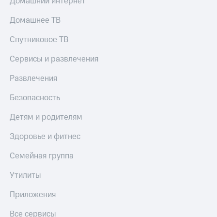
Домашний интернет
Домашнее ТВ
Спутниковое ТВ
Сервисы и развлечения
Развлечения
Безопасность
Детям и родителям
Здоровье и фитнес
Семейная группа
Утилиты
Приложения
Все сервисы