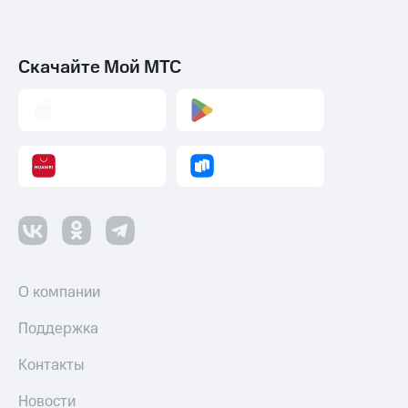
Скачайте Мой МТС
О компании
Поддержка
Контакты
Новости