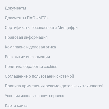
Документы
Документы ПАО «МТС»
Сертификаты безопасности Минцифры
Правовая информация
Комплаенс и деловая этика
Раскрытие информации
Политика обработки cookies
Соглашение о пользовании системой
Правила применения рекомендательных технологий
Условия использования сервиса
Карта сайта