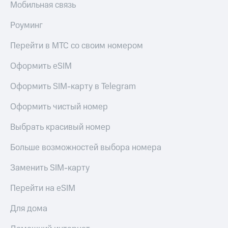
Мобильная связь
Роуминг
Перейти в МТС со своим номером
Оформить eSIM
Оформить SIM-карту в Telegram
Оформить чистый номер
Выбрать красивый номер
Больше возможностей выбора номера
Заменить SIM-карту
Перейти на eSIM
Для дома