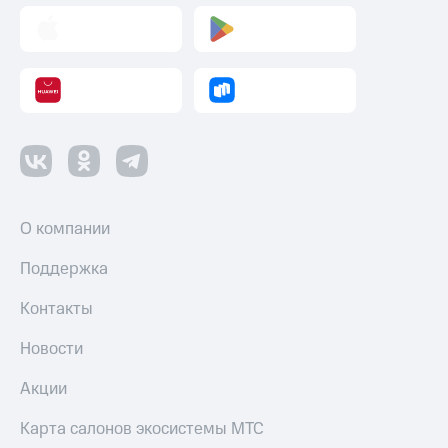
О компании
Поддержка
Контакты
Новости
Акции
Карта салонов экосистемы МТС