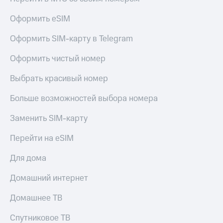
Оформить eSIM
Оформить SIM-карту в Telegram
Оформить чистый номер
Выбрать красивый номер
Больше возможностей выбора номера
Заменить SIM-карту
Перейти на eSIM
Для дома
Домашний интернет
Домашнее ТВ
Спутниковое ТВ