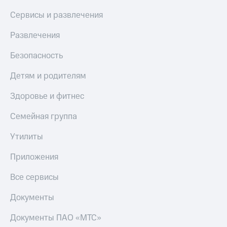
Сервисы и развлечения
Развлечения
Безопасность
Детям и родителям
Здоровье и фитнес
Семейная группа
Утилиты
Приложения
Все сервисы
Документы
Документы ПАО «МТС»