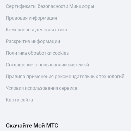
Сертификаты безопасности Минцифры
Правовая информация
Комплаенс и деловая этика
Раскрытие информации
Политика обработки cookies
Соглашение о пользовании системой
Правила применения рекомендательных технологий
Условия использования сервиса
Карта сайта
Скачайте Мой МТС