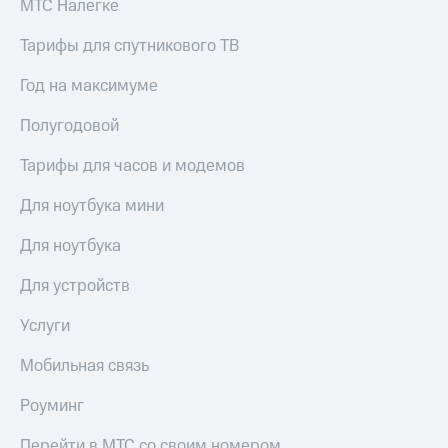
МТС Налегке
Тарифы для спутникового ТВ
Год на максимуме
Полугодовой
Тарифы для часов и модемов
Для ноутбука мини
Для ноутбука
Для устройств
Услуги
Мобильная связь
Роуминг
Перейти в МТС со своим номером