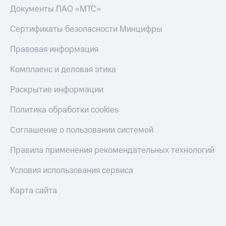
Документы ПАО «МТС»
Сертификаты безопасности Минцифры
Правовая информация
Комплаенс и деловая этика
Раскрытие информации
Политика обработки cookies
Соглашение о пользовании системой
Правила применения рекомендательных технологий
Условия использования сервиса
Карта сайта