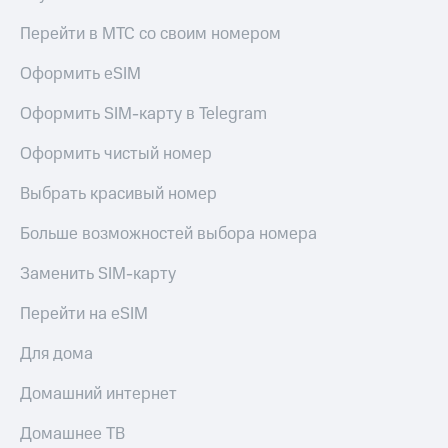
Перейти в МТС со своим номером
Оформить eSIM
Оформить SIM-карту в Telegram
Оформить чистый номер
Выбрать красивый номер
Больше возможностей выбора номера
Заменить SIM-карту
Перейти на eSIM
Для дома
Домашний интернет
Домашнее ТВ