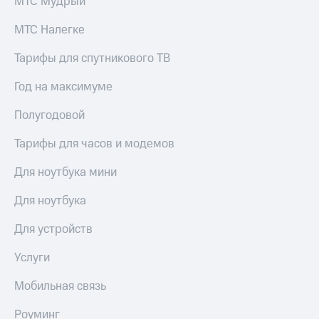
МТС Мудрый
МТС Налегке
Тарифы для спутникового ТВ
Год на максимуме
Полугодовой
Тарифы для часов и модемов
Для ноутбука мини
Для ноутбука
Для устройств
Услуги
Мобильная связь
Роуминг