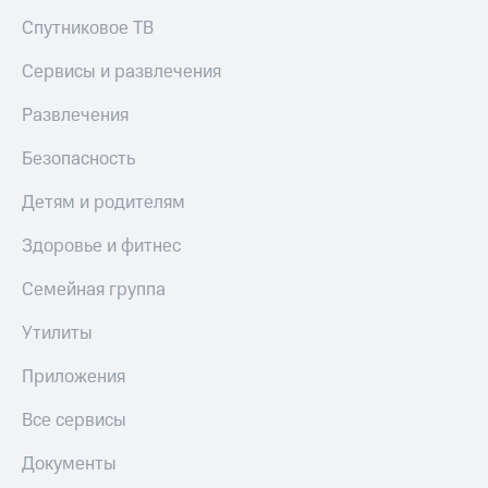
Спутниковое ТВ
Сервисы и развлечения
Развлечения
Безопасность
Детям и родителям
Здоровье и фитнес
Семейная группа
Утилиты
Приложения
Все сервисы
Документы