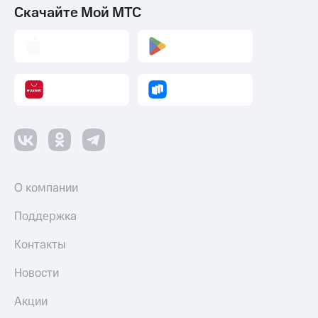
Скачайте Мой МТС
О компании
Поддержка
Контакты
Новости
Акции