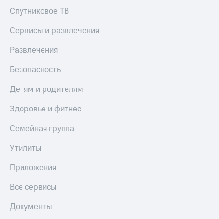
Спутниковое ТВ
Сервисы и развлечения
Развлечения
Безопасность
Детям и родителям
Здоровье и фитнес
Семейная группа
Утилиты
Приложения
Все сервисы
Документы