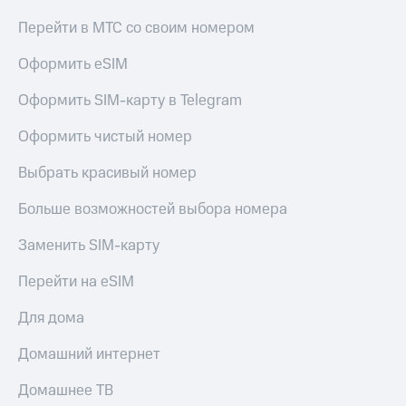
Перейти в МТС со своим номером
Оформить eSIM
Оформить SIM-карту в Telegram
Оформить чистый номер
Выбрать красивый номер
Больше возможностей выбора номера
Заменить SIM-карту
Перейти на eSIM
Для дома
Домашний интернет
Домашнее ТВ