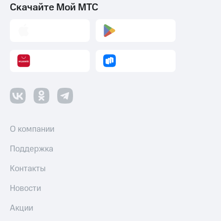
Скачайте Мой МТС
О компании
Поддержка
Контакты
Новости
Акции