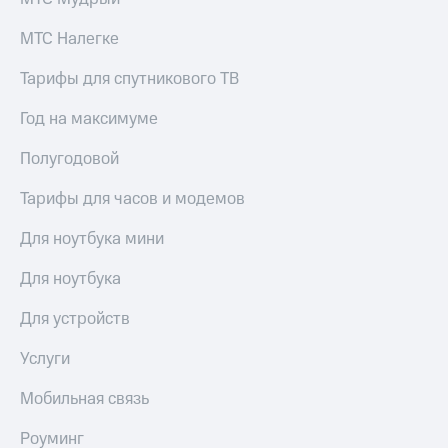
МТС Налегке
Тарифы для спутникового ТВ
Год на максимуме
Полугодовой
Тарифы для часов и модемов
Для ноутбука мини
Для ноутбука
Для устройств
Услуги
Мобильная связь
Роуминг