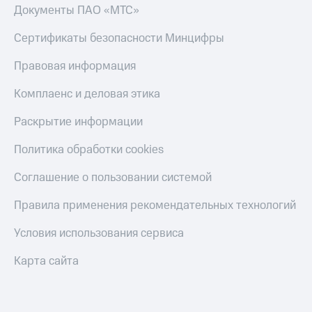
Документы ПАО «МТС»
Сертификаты безопасности Минцифры
Правовая информация
Комплаенс и деловая этика
Раскрытие информации
Политика обработки cookies
Соглашение о пользовании системой
Правила применения рекомендательных технологий
Условия использования сервиса
Карта сайта