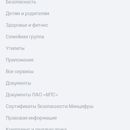
Безопасность
Детям и родителям
Здоровье и фитнес
Семейная группа
Утилиты
Приложения
Все сервисы
Документы
Документы ПАО «МТС»
Сертификаты безопасности Минцифры
Правовая информация
Комплаенс и деловая этика