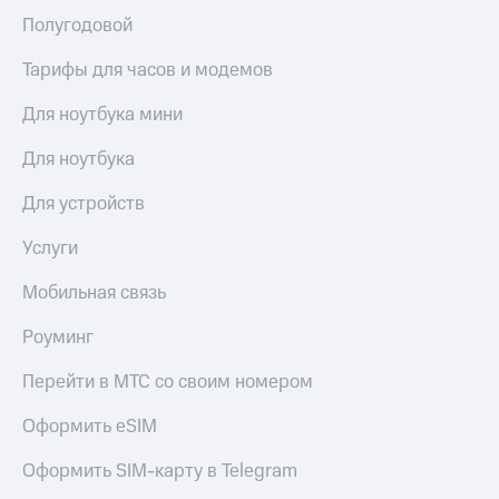
Полугодовой
Тарифы для часов и модемов
Для ноутбука мини
Для ноутбука
Для устройств
Услуги
Мобильная связь
Роуминг
Перейти в МТС со своим номером
Оформить eSIM
Оформить SIM-карту в Telegram