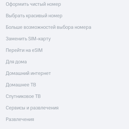
Оформить чистый номер
Выбрать красивый номер
Больше возможностей выбора номера
Заменить SIM-карту
Перейти на eSIM
Для дома
Домашний интернет
Домашнее ТВ
Спутниковое ТВ
Сервисы и развлечения
Развлечения