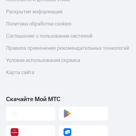
Раскрытие информации
Политика обработки cookies
Соглашение о пользовании системой
Правила применения рекомендательных технологий
Условия использования сервиса
Карта сайта
Скачайте Мой МТС