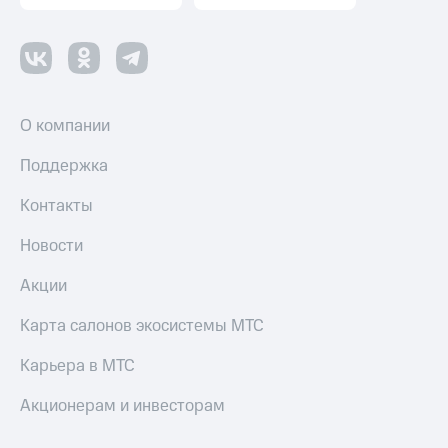
О компании
Поддержка
Контакты
Новости
Акции
Карта салонов экосистемы МТС
Карьера в МТС
Акционерам и инвесторам