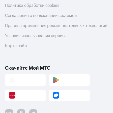
Политика обработки cookies
Соглашение о пользовании системой
Правила применения рекомендательных технологий
Условия использования сервиса
Карта сайта
Скачайте Мой МТС