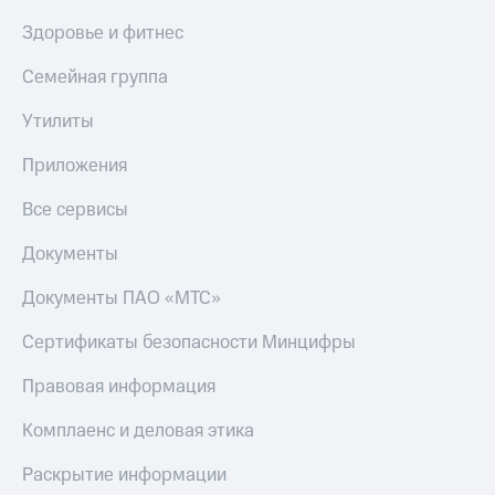
Здоровье и фитнес
Семейная группа
Утилиты
Приложения
Все сервисы
Документы
Документы ПАО «МТС»
Сертификаты безопасности Минцифры
Правовая информация
Комплаенс и деловая этика
Раскрытие информации