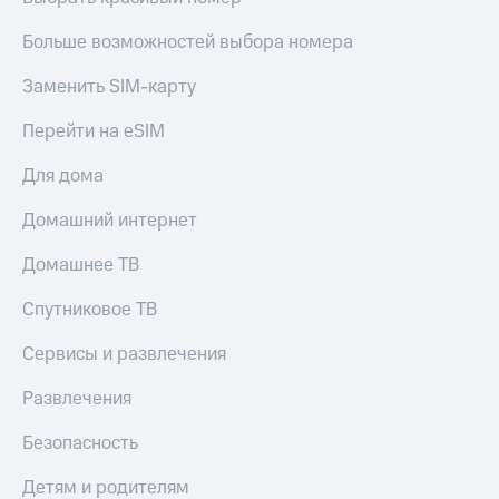
Больше возможностей выбора номера
Заменить SIM-карту
Перейти на eSIM
Для дома
Домашний интернет
Домашнее ТВ
Спутниковое ТВ
Сервисы и развлечения
Развлечения
Безопасность
Детям и родителям