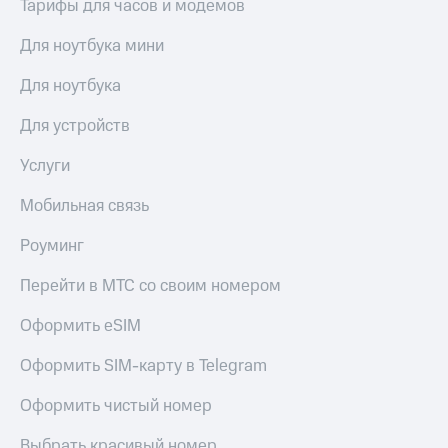
Тарифы для часов и модемов
Для ноутбука мини
Для ноутбука
Для устройств
Услуги
Мобильная связь
Роуминг
Перейти в МТС со своим номером
Оформить eSIM
Оформить SIM-карту в Telegram
Оформить чистый номер
Выбрать красивый номер