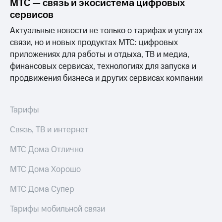
МТС — связь и экосистема цифровых
сервисов
Актуальные новости не только о тарифах и услугах
связи, но и новых продуктах МТС: цифровых
приложениях для работы и отдыха, ТВ и медиа,
финансовых сервисах, технологиях для запуска и
продвижения бизнеса и других сервисах компании
Тарифы
Связь, ТВ и интернет
МТС Дома Отлично
МТС Дома Хорошо
МТС Дома Супер
Тарифы мобильной связи