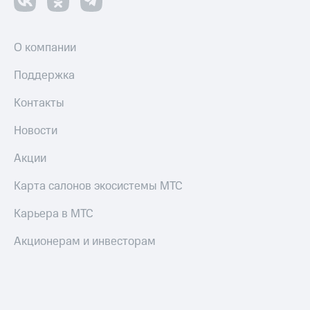
О компании
Поддержка
Контакты
Новости
Акции
Карта салонов экосистемы МТС
Карьера в МТС
Акционерам и инвесторам