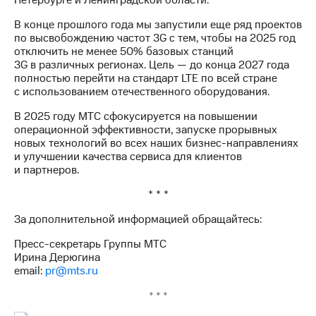
Петербурге и Ленинградской области.
В конце прошлого года мы запустили еще ряд проектов
по высвобождению частот 3G с тем, чтобы на 2025 год
отключить не менее 50% базовых станций
3G в различных регионах. Цель — до конца 2027 года
полностью перейти на стандарт LTE по всей стране
c использованием отечественного оборудования.
В 2025 году МТС сфокусируется на повышении
операционной эффективности, запуске прорывных
новых технологий во всех наших бизнес-направлениях
и улучшении качества сервиса для клиентов
и партнеров.
* * *
За дополнительной информацией обращайтесь:
Пресс-секретарь Группы МТС
Ирина Дерюгина
email:
pr@mts.ru
* * *