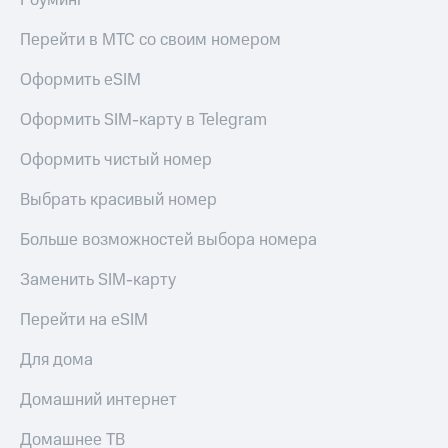
Роуминг
Перейти в МТС со своим номером
Оформить eSIM
Оформить SIM-карту в Telegram
Оформить чистый номер
Выбрать красивый номер
Больше возможностей выбора номера
Заменить SIM-карту
Перейти на eSIM
Для дома
Домашний интернет
Домашнее ТВ