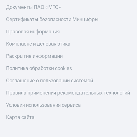
Документы ПАО «МТС»
Сертификаты безопасности Минцифры
Правовая информация
Комплаенс и деловая этика
Раскрытие информации
Политика обработки cookies
Соглашение о пользовании системой
Правила применения рекомендательных технологий
Условия использования сервиса
Карта сайта