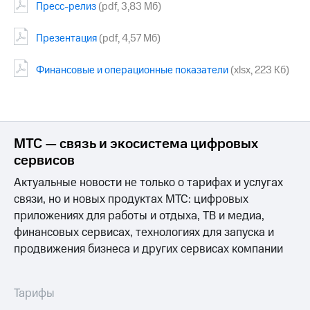
Пресс-релиз
(pdf,
3,83 Мб
)
Презентация
(pdf, 4,57 Мб)
Финансовые и операционные показатели
(xlsx, 223 Кб)
МТС — связь и экосистема цифровых
сервисов
Актуальные новости не только о тарифах и услугах
связи, но и новых продуктах МТС: цифровых
приложениях для работы и отдыха, ТВ и медиа,
финансовых сервисах, технологиях для запуска и
продвижения бизнеса и других сервисах компании
Тарифы