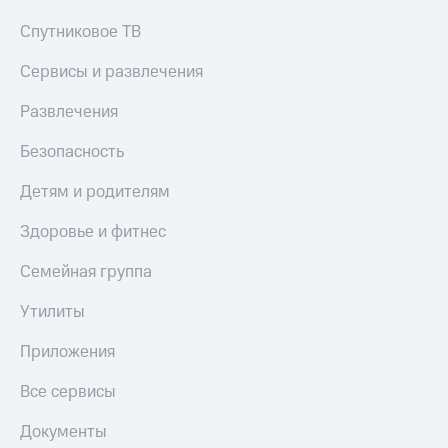
Спутниковое ТВ
Сервисы и развлечения
Развлечения
Безопасность
Детям и родителям
Здоровье и фитнес
Семейная группа
Утилиты
Приложения
Все сервисы
Документы