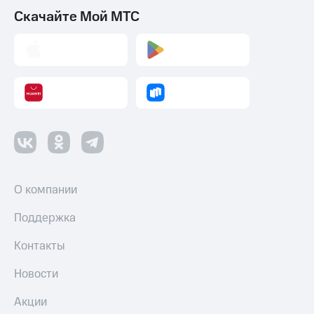
Скачайте Мой МТС
О компании
Поддержка
Контакты
Новости
Акции