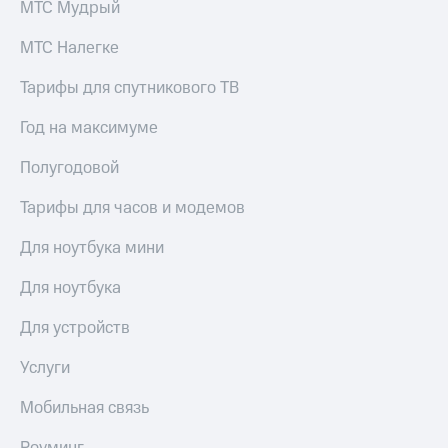
МТС Мудрый
МТС Налегке
Тарифы для спутникового ТВ
Год на максимуме
Полугодовой
Тарифы для часов и модемов
Для ноутбука мини
Для ноутбука
Для устройств
Услуги
Мобильная связь