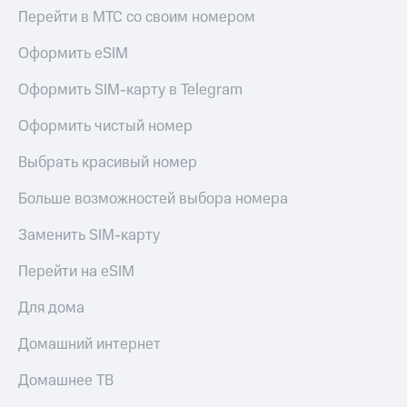
Перейти в МТС со своим номером
Оформить eSIM
Оформить SIM-карту в Telegram
Оформить чистый номер
Выбрать красивый номер
Больше возможностей выбора номера
Заменить SIM-карту
Перейти на eSIM
Для дома
Домашний интернет
Домашнее ТВ