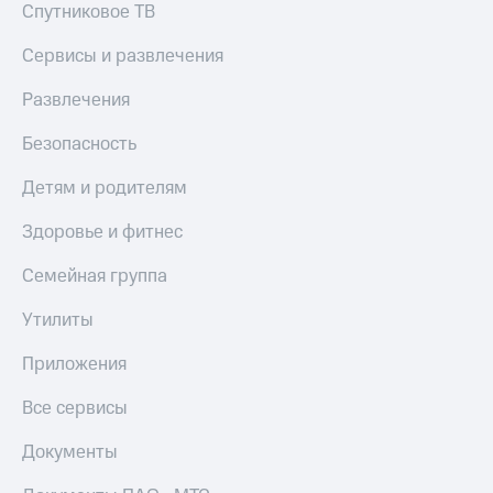
Спутниковое ТВ
Сервисы и развлечения
Развлечения
Безопасность
Детям и родителям
Здоровье и фитнес
Семейная группа
Утилиты
Приложения
Все сервисы
Документы