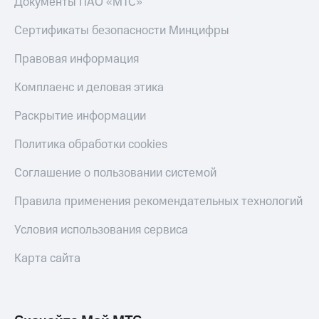
Документы ПАО «МТС»
Сертификаты безопасности Минцифры
Правовая информация
Комплаенс и деловая этика
Раскрытие информации
Политика обработки cookies
Соглашение о пользовании системой
Правила применения рекомендательных технологий
Условия использования сервиса
Карта сайта