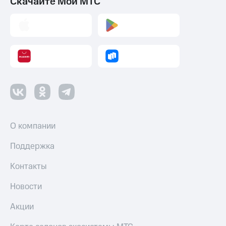
Скачайте Мой МТС
О компании
Поддержка
Контакты
Новости
Акции