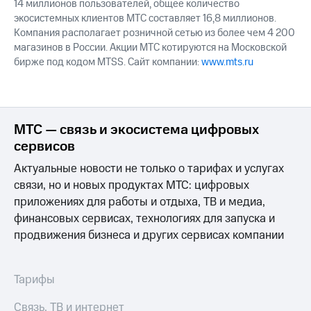
14 миллионов пользователей, общее количество
экосистемных клиентов МТС составляет 16,8 миллионов.
Компания располагает розничной сетью из более чем 4 200
магазинов в России. Акции МТС котируются на Московской
бирже под кодом MTSS. Сайт компании:
www.mts.ru
МТС — связь и экосистема цифровых
сервисов
Актуальные новости не только о тарифах и услугах
связи, но и новых продуктах МТС: цифровых
приложениях для работы и отдыха, ТВ и медиа,
финансовых сервисах, технологиях для запуска и
продвижения бизнеса и других сервисах компании
Тарифы
Связь, ТВ и интернет