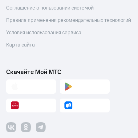
Соглашение о пользовании системой
Правила применения рекомендательных технологий
Условия использования сервиса
Карта сайта
Скачайте Мой МТС