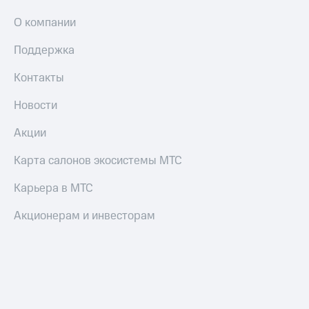
О компании
Поддержка
Контакты
Новости
Акции
Карта салонов экосистемы МТС
Карьера в МТС
Акционерам и инвесторам