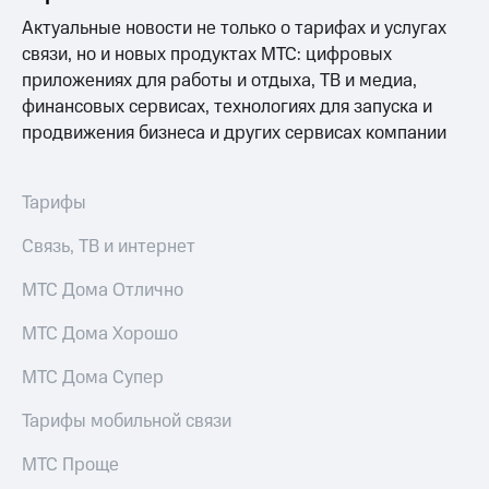
Актуальные новости не только о тарифах и услугах
связи, но и новых продуктах МТС: цифровых
приложениях для работы и отдыха, ТВ и медиа,
финансовых сервисах, технологиях для запуска и
продвижения бизнеса и других сервисах компании
Тарифы
Связь, ТВ и интернет
МТС Дома Отлично
МТС Дома Хорошо
МТС Дома Супер
Тарифы мобильной связи
МТС Проще