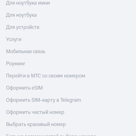
Для ноутбука мини
Для ноутбука
Для устройств
Услуги
Мобильная связь
Роуминг
Перейти в МТС со своим номером
Оформить eSIM
Оформить SIM-карту в Telegram
Оформить чистый номер
Выбрать красивый номер