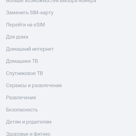
Больше возможностей выбора номера
Заменить SIM-карту
Перейти на eSIM
Для дома
Домашний интернет
Домашнее ТВ
Спутниковое ТВ
Сервисы и развлечения
Развлечения
Безопасность
Детям и родителям
Здоровье и фитнес