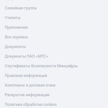
Семейная группа
Утилиты
Приложения
Все сервисы
Документы
Документы ПАО «МТС»
Сертификаты безопасности Минцифры
Правовая информация
Комплаенс и деловая этика
Раскрытие информации
Политика обработки cookies