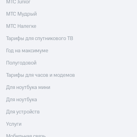
МТС Junior
МТС Мудрый
МТС Налегке
Тарифы для спутникового ТВ
Год на максимуме
Полугодовой
Тарифы для часов и модемов
Для ноутбука мини
Для ноутбука
Для устройств
Услуги
Мобильная связь