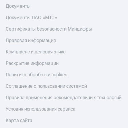
Документы
Документы ПАО «МТС»
Сертификаты безопасности Минцифры
Правовая информация
Комплаенс и деловая этика
Раскрытие информации
Политика обработки cookies
Соглашение о пользовании системой
Правила применения рекомендательных технологий
Условия использования сервиса
Карта сайта