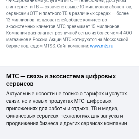
Фиксированными услугами МТС — телефонией, доступом
в интернет и ТВ — охвачено свыше 10 миллионов абонентов,
сервисами OTT и платного ТВ в различных средах — более
13 миллионов пользователей, общее количество
экосистемных клиентов МТС превышает 15 миллионов.
Компания располагает розничной сетью из более чем 4 400
магазинов в России. Акции МТС котируются на Московской
бирже под кодом MTSS. Сайт компании:
www.mts.ru
МТС — связь и экосистема цифровых
сервисов
Актуальные новости не только о тарифах и услугах
связи, но и новых продуктах МТС: цифровых
приложениях для работы и отдыха, ТВ и медиа,
финансовых сервисах, технологиях для запуска и
продвижения бизнеса и других сервисах компании