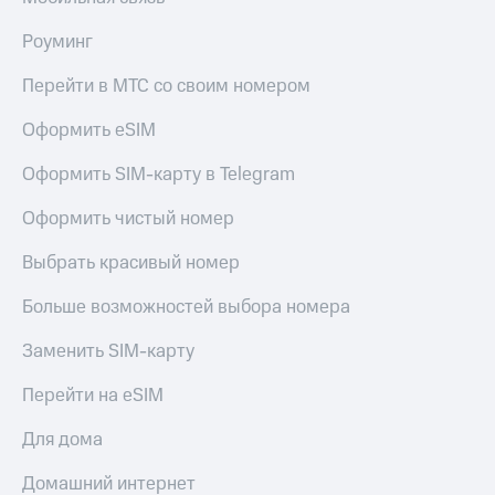
Роуминг
Перейти в МТС со своим номером
Оформить eSIM
Оформить SIM-карту в Telegram
Оформить чистый номер
Выбрать красивый номер
Больше возможностей выбора номера
Заменить SIM-карту
Перейти на eSIM
Для дома
Домашний интернет