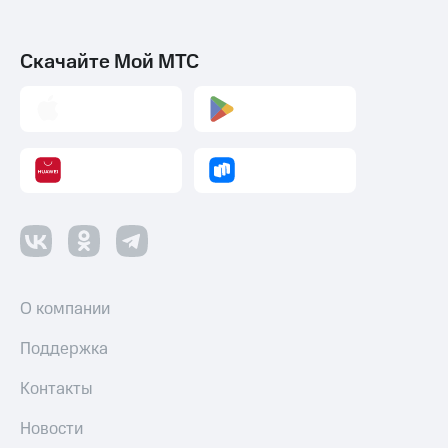
Скачайте Мой МТС
О компании
Поддержка
Контакты
Новости