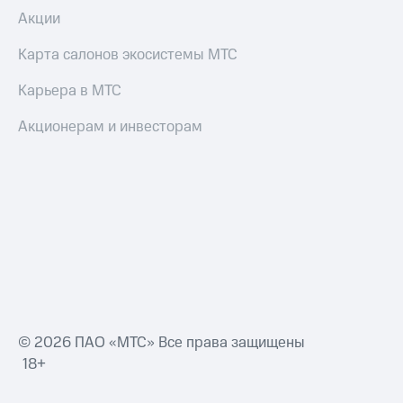
Акции
Карта салонов экосистемы МТС
Карьера в МТС
Акционерам и инвесторам
© 2026 ПАО «МТС» Все права защищены
18+