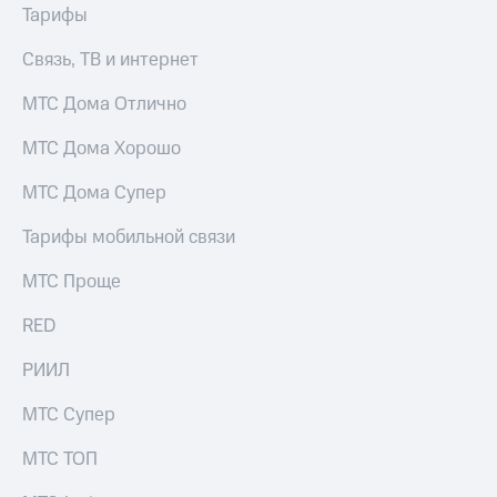
Тарифы
Связь, ТВ и интернет
МТС Дома Отлично
МТС Дома Хорошо
МТС Дома Супер
Тарифы мобильной связи
МТС Проще
RED
РИИЛ
МТС Супер
МТС ТОП