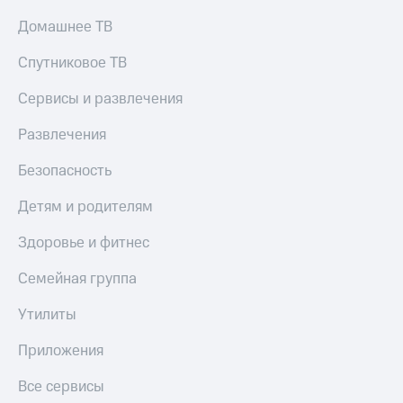
Домашнее ТВ
Спутниковое ТВ
Сервисы и развлечения
Развлечения
Безопасность
Детям и родителям
Здоровье и фитнес
Семейная группа
Утилиты
Приложения
Все сервисы