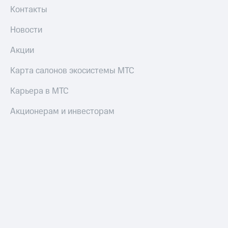
Контакты
Новости
Акции
Карта салонов экосистемы МТС
Карьера в МТС
Акционерам и инвесторам