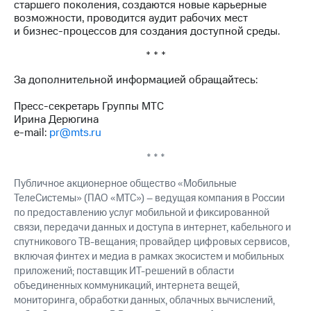
старшего поколения, создаются новые карьерные
возможности, проводится аудит рабочих мест
и бизнес-процессов для создания доступной среды.
* * *
За дополнительной информацией обращайтесь:
Пресс-секретарь Группы МТС
Ирина Дерюгина
e-mail:
pr@mts.ru
* * *
Публичное акционерное общество «Мобильные
ТелеСистемы» (ПАО «МТС») – ведущая компания в России
по предоставлению услуг мобильной и фиксированной
связи, передачи данных и доступа в интернет, кабельного и
спутникового ТВ-вещания; провайдер цифровых сервисов,
включая финтех и медиа в рамках экосистем и мобильных
приложений; поставщик ИТ-решений в области
объединенных коммуникаций, интернета вещей,
мониторинга, обработки данных, облачных вычислений,