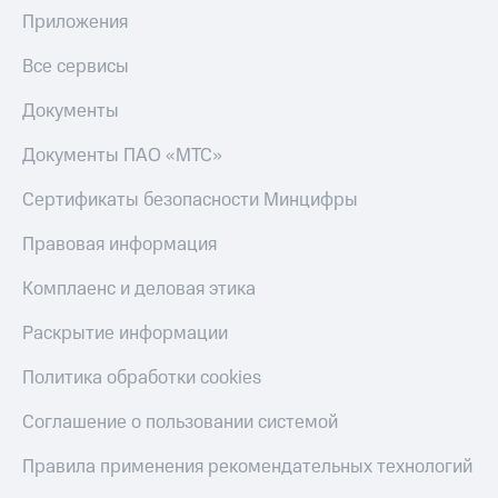
Приложения
Все сервисы
Документы
Документы ПАО «МТС»
Сертификаты безопасности Минцифры
Правовая информация
Комплаенс и деловая этика
Раскрытие информации
Политика обработки cookies
Соглашение о пользовании системой
Правила применения рекомендательных технологий