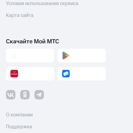
Условия использования сервиса
Карта сайта
Скачайте Мой МТС
О компании
Поддержка