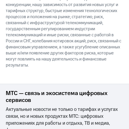
конкуренции; нашу зависимость от развития новых услуг и
тарифных структур; быстрые изменения технологических
процессов и положения на рынке; стратегию; риск,
связанный с инфраструктурой телекоммуникаций,
государственным регулированием индустрии
телекоммуникаций и иные риски, связанные с работой в
России и СНГ; колебания котировок акций; риск, связанный с
финансовым управлением, а также усугубление описанных
выше и/или появление других факторов риска, которые
могут повлиять на нашу деятельность и финансовые
результаты.
МТС — связь и экосистема цифровых
сервисов
Актуальные новости не только о тарифах и услугах
связи, но и новых продуктах МТС: цифровых
приложениях для работы и отдыха, ТВ и медиа,