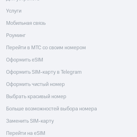
Услуги
Мобильная связь
Роуминг
Перейти в МТС со своим номером
Оформить eSIM
Оформить SIM-карту в Telegram
Оформить чистый номер
Выбрать красивый номер
Больше возможностей выбора номера
Заменить SIM-карту
Перейти на eSIM