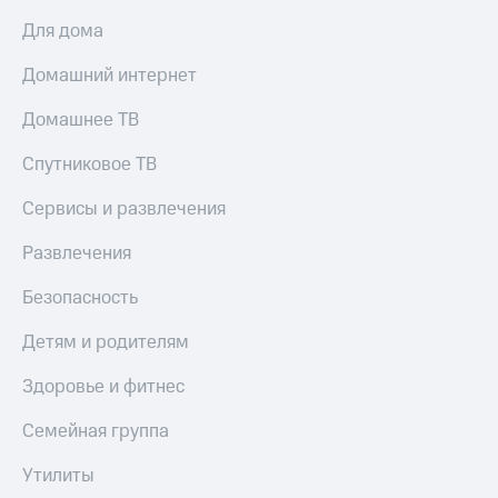
Для дома
Домашний интернет
Домашнее ТВ
Спутниковое ТВ
Сервисы и развлечения
Развлечения
Безопасность
Детям и родителям
Здоровье и фитнес
Семейная группа
Утилиты