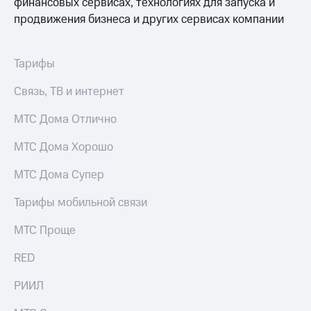
финансовых сервисах, технологиях для запуска и
продвижения бизнеса и других сервисах компании
Тарифы
Связь, ТВ и интернет
МТС Дома Отлично
МТС Дома Хорошо
МТС Дома Супер
Тарифы мобильной связи
МТС Проще
RED
РИИЛ