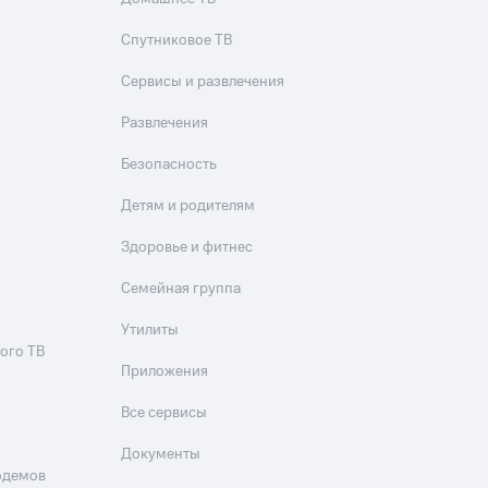
Спутниковое ТВ
Сервисы и развлечения
Развлечения
Безопасность
Детям и родителям
Здоровье и фитнес
Семейная группа
Утилиты
ого ТВ
Приложения
Все сервисы
Документы
одемов