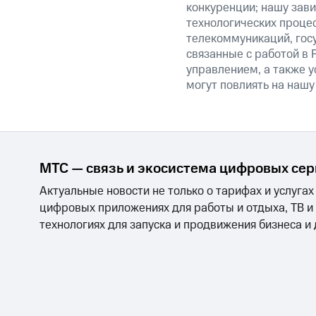
конкуренции; нашу зави
технологических процес
телекоммуникаций, гос
связанные с работой в 
управлением, а также у
могут повлиять на нашу
МТС — связь и экосистема цифровых се
Актуальные новости не только о тарифах и услугах
цифровых приложениях для работы и отдыха, ТВ и
технологиях для запуска и продвижения бизнеса и