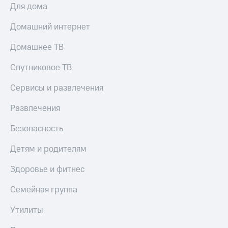
Для дома
Домашний интернет
Домашнее ТВ
Спутниковое ТВ
Сервисы и развлечения
Развлечения
Безопасность
Детям и родителям
Здоровье и фитнес
Семейная группа
Утилиты