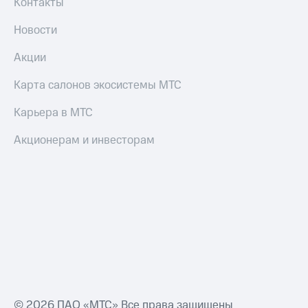
Контакты
Новости
Акции
Карта салонов экосистемы МТС
Карьера в МТС
Акционерам и инвесторам
© 2026 ПАО «МТС» Все права защищены