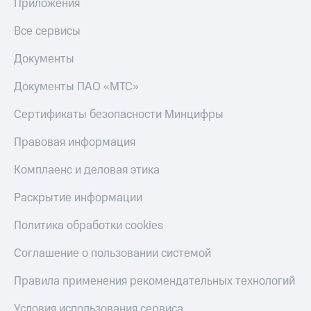
Приложения
Все сервисы
Документы
Документы ПАО «МТС»
Сертификаты безопасности Минцифры
Правовая информация
Комплаенс и деловая этика
Раскрытие информации
Политика обработки cookies
Соглашение о пользовании системой
Правила применения рекомендательных технологий
Условия использования сервиса