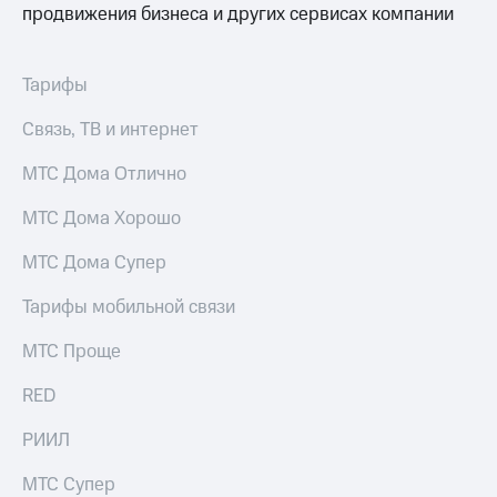
продвижения бизнеса и других сервисах компании
Тарифы
Связь, ТВ и интернет
МТС Дома Отлично
МТС Дома Хорошо
МТС Дома Супер
Тарифы мобильной связи
МТС Проще
RED
РИИЛ
МТС Супер