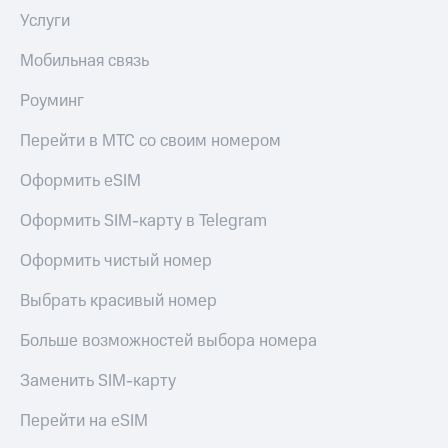
Услуги
Мобильная связь
Роуминг
Перейти в МТС со своим номером
Оформить eSIM
Оформить SIM-карту в Telegram
Оформить чистый номер
Выбрать красивый номер
Больше возможностей выбора номера
Заменить SIM-карту
Перейти на eSIM