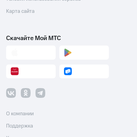
Карта сайта
Скачайте Мой МТС
О компании
Поддержка