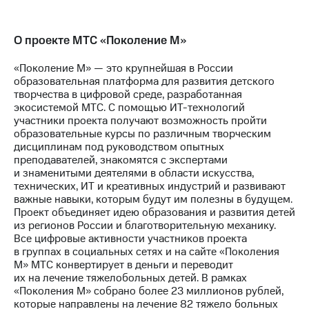
О проекте МТС «Поколение М»
«Поколение М» — это крупнейшая в России
образовательная платформа для развития детского
творчества в цифровой среде, разработанная
экосистемой МТС. С помощью ИТ-технологий
участники проекта получают возможность пройти
образовательные курсы по различным творческим
дисциплинам под руководством опытных
преподавателей, знакомятся с экспертами
и знаменитыми деятелями в области искусства,
технических, ИТ и креативных индустрий и развивают
важные навыки, которым будут им полезны в будущем.
Проект объединяет идею образования и развития детей
из регионов России и благотворительную механику.
Все цифровые активности участников проекта
в группах в социальных сетях и на сайте «Поколения
М» МТС конвертирует в деньги и переводит
их на лечение тяжелобольных детей. В рамках
«Поколения М» собрано более 23 миллионов рублей,
которые направлены на лечение 82 тяжело больных