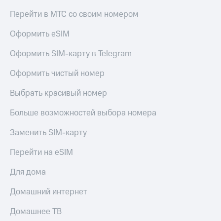
Перейти в МТС со своим номером
Оформить eSIM
Оформить SIM-карту в Telegram
Оформить чистый номер
Выбрать красивый номер
Больше возможностей выбора номера
Заменить SIM-карту
Перейти на eSIM
Для дома
Домашний интернет
Домашнее ТВ