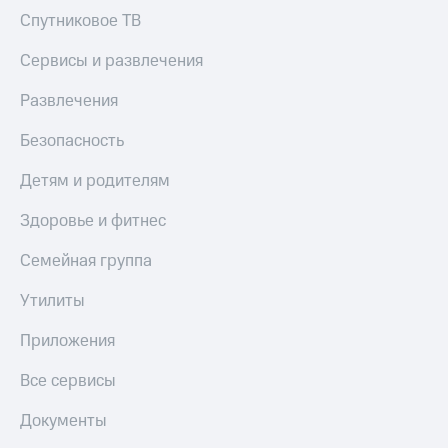
Спутниковое ТВ
Сервисы и развлечения
Развлечения
Безопасность
Детям и родителям
Здоровье и фитнес
Семейная группа
Утилиты
Приложения
Все сервисы
Документы