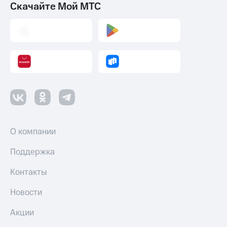
Скачайте Мой МТС
О компании
Поддержка
Контакты
Новости
Акции