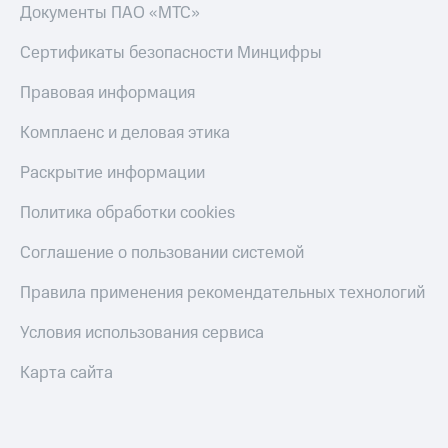
Документы ПАО «МТС»
Сертификаты безопасности Минцифры
Правовая информация
Комплаенс и деловая этика
Раскрытие информации
Политика обработки cookies
Соглашение о пользовании системой
Правила применения рекомендательных технологий
Условия использования сервиса
Карта сайта