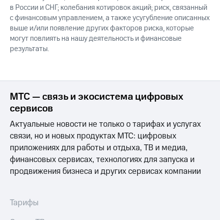
в России и СНГ; колебания котировок акций; риск, связанный
с финансовым управлением, а также усугубление описанных
выше и/или появление других факторов риска, которые
могут повлиять на нашу деятельность и финансовые
результаты.
МТС — связь и экосистема цифровых
сервисов
Актуальные новости не только о тарифах и услугах
связи, но и новых продуктах МТС: цифровых
приложениях для работы и отдыха, ТВ и медиа,
финансовых сервисах, технологиях для запуска и
продвижения бизнеса и других сервисах компании
Тарифы