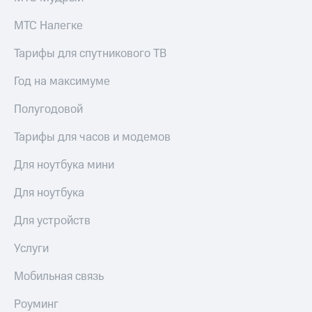
МТС Налегке
Тарифы для спутникового ТВ
Год на максимуме
Полугодовой
Тарифы для часов и модемов
Для ноутбука мини
Для ноутбука
Для устройств
Услуги
Мобильная связь
Роуминг