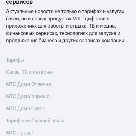
сервисов
Актуальные новости не только о тарифах и услугах
связи, но и новых продуктах МТС: цифровых
приложениях для работы и отдыха, ТВ и медиа,
финансовых сервисах, технологиях для запуска и
продвижения бизнеса и других сервисах компании
Тарифы
Связь, ТВ и интернет
МТС Дома Отлично
МТС Дома Хорошо
МТС Дома Супер
Тарифы мобильной связи
МТС Проще