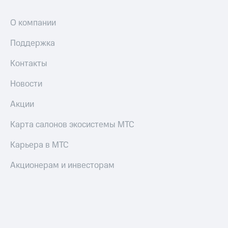
О компании
Поддержка
Контакты
Новости
Акции
Карта салонов экосистемы МТС
Карьера в МТС
Акционерам и инвесторам