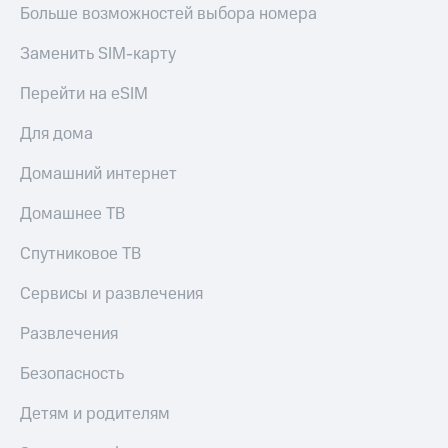
Больше возможностей выбора номера
Заменить SIM-карту
Перейти на eSIM
Для дома
Домашний интернет
Домашнее ТВ
Спутниковое ТВ
Сервисы и развлечения
Развлечения
Безопасность
Детям и родителям