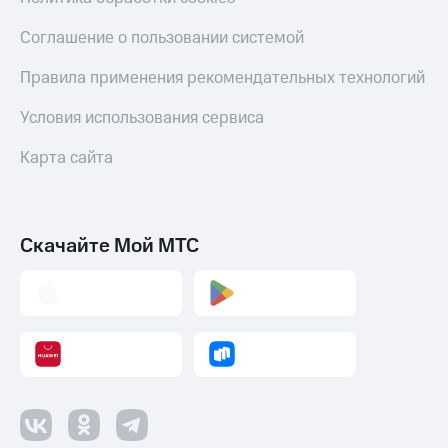
Соглашение о пользовании системой
Правила применения рекомендательных технологий
Условия использования сервиса
Карта сайта
Скачайте Мой МТС