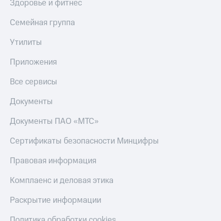
Здоровье и фитнес
Семейная группа
Утилиты
Приложения
Все сервисы
Документы
Документы ПАО «МТС»
Сертификаты безопасности Минцифры
Правовая информация
Комплаенс и деловая этика
Раскрытие информации
Политика обработки cookies