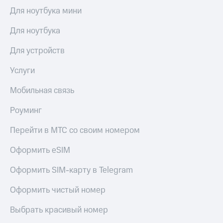
Для ноутбука мини
Для ноутбука
Для устройств
Услуги
Мобильная связь
Роуминг
Перейти в МТС со своим номером
Оформить eSIM
Оформить SIM-карту в Telegram
Оформить чистый номер
Выбрать красивый номер