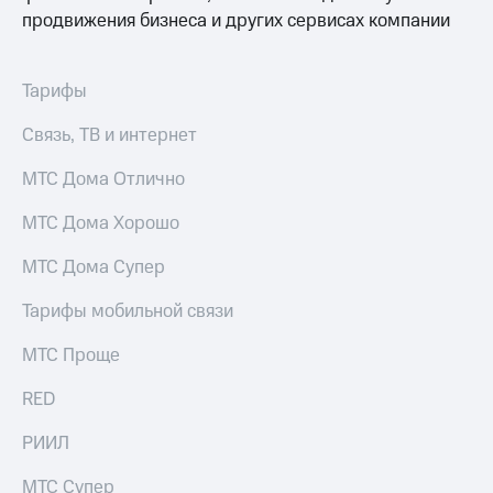
продвижения бизнеса и других сервисах компании
Тарифы
Связь, ТВ и интернет
МТС Дома Отлично
МТС Дома Хорошо
МТС Дома Супер
Тарифы мобильной связи
МТС Проще
RED
РИИЛ
МТС Супер