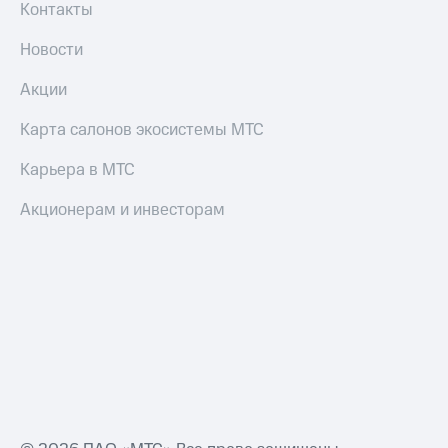
Контакты
Новости
Акции
Карта салонов экосистемы МТС
Карьера в МТС
Акционерам и инвесторам