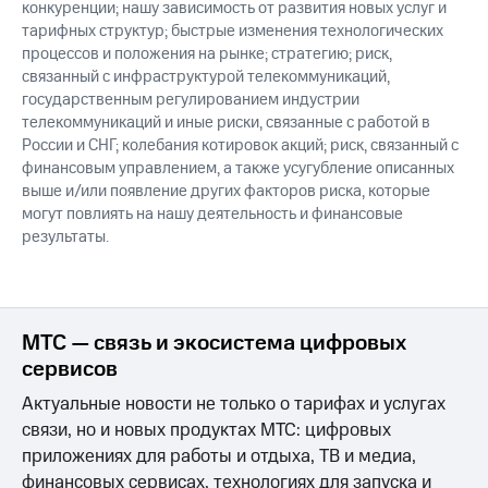
конкуренции; нашу зависимость от развития новых услуг и
тарифных структур; быстрые изменения технологических
процессов и положения на рынке; стратегию; риск,
связанный с инфраструктурой телекоммуникаций,
государственным регулированием индустрии
телекоммуникаций и иные риски, связанные с работой в
России и СНГ; колебания котировок акций; риск, связанный с
финансовым управлением, а также усугубление описанных
выше и/или появление других факторов риска, которые
могут повлиять на нашу деятельность и финансовые
результаты.
МТС — связь и экосистема цифровых
сервисов
Актуальные новости не только о тарифах и услугах
связи, но и новых продуктах МТС: цифровых
приложениях для работы и отдыха, ТВ и медиа,
финансовых сервисах, технологиях для запуска и