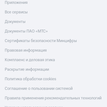
Приложения
Все сервисы
Документы
Документы ПАО «МТС»
Сертификаты безопасности Минцифры
Правовая информация
Комплаенс и деловая этика
Раскрытие информации
Политика обработки cookies
Соглашение о пользовании системой
Правила применения рекомендательных технологий