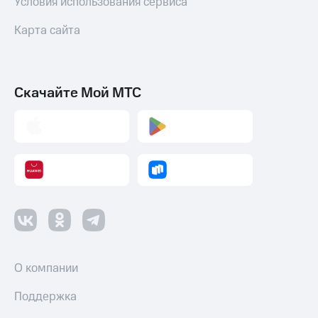
Условия использования сервиса
Карта сайта
Скачайте Мой МТС
О компании
Поддержка