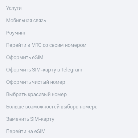
Услуги
Мобильная связь
Роуминг
Перейти в МТС со своим номером
Оформить eSIM
Оформить SIM-карту в Telegram
Оформить чистый номер
Выбрать красивый номер
Больше возможностей выбора номера
Заменить SIM-карту
Перейти на eSIM