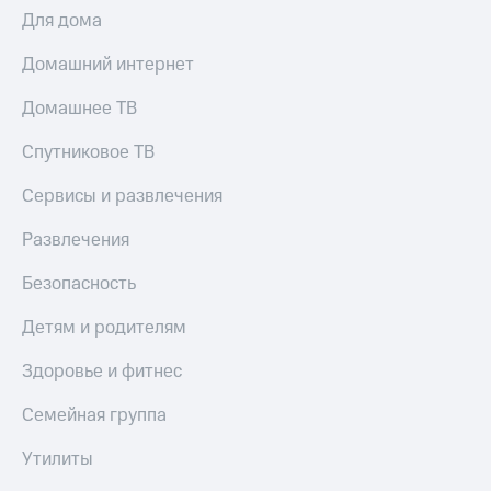
Для дома
Домашний интернет
Домашнее ТВ
Спутниковое ТВ
Сервисы и развлечения
Развлечения
Безопасность
Детям и родителям
Здоровье и фитнес
Семейная группа
Утилиты