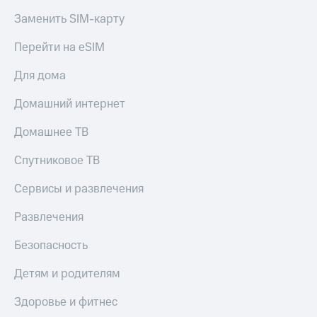
Заменить SIM-карту
Перейти на eSIM
Для дома
Домашний интернет
Домашнее ТВ
Спутниковое ТВ
Сервисы и развлечения
Развлечения
Безопасность
Детям и родителям
Здоровье и фитнес