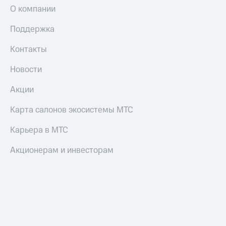
О компании
Поддержка
Контакты
Новости
Акции
Карта салонов экосистемы МТС
Карьера в МТС
Акционерам и инвесторам