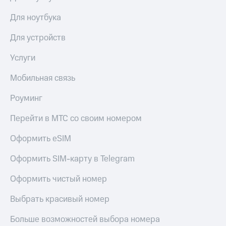
Для ноутбука
Для устройств
Услуги
Мобильная связь
Роуминг
Перейти в МТС со своим номером
Оформить eSIM
Оформить SIM-карту в Telegram
Оформить чистый номер
Выбрать красивый номер
Больше возможностей выбора номера