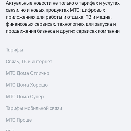
Актуальные новости не только о тарифах и услугах
связи, но и новых продуктах МТС: цифровых
приложениях для работы и отдыха, ТВ и медиа,
финансовых сервисах, технологиях для запуска и
продвижения бизнеса и других сервисах компании
Тарифы
Связь, ТВ и интернет
МТС Дома Отлично
МТС Дома Хорошо
МТС Дома Супер
Тарифы мобильной связи
МТС Проще