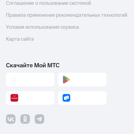
Соглашение о пользовании системой
Правила применения рекомендательных технологий
Условия использования сервиса
Карта сайта
Скачайте Мой МТС