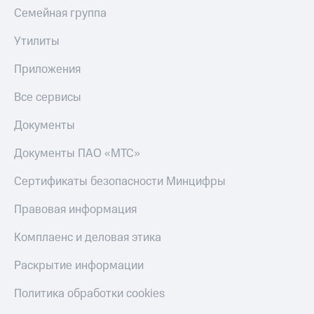
Семейная группа
Утилиты
Приложения
Все сервисы
Документы
Документы ПАО «МТС»
Сертификаты безопасности Минцифры
Правовая информация
Комплаенс и деловая этика
Раскрытие информации
Политика обработки cookies