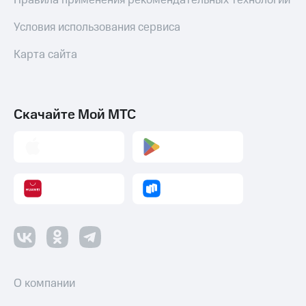
Правила применения рекомендательных технологий
Условия использования сервиса
Карта сайта
Скачайте Мой МТС
О компании