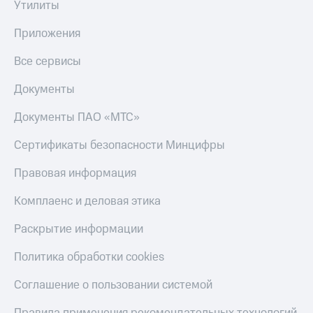
Утилиты
Приложения
Все сервисы
Документы
Документы ПАО «МТС»
Сертификаты безопасности Минцифры
Правовая информация
Комплаенс и деловая этика
Раскрытие информации
Политика обработки cookies
Соглашение о пользовании системой