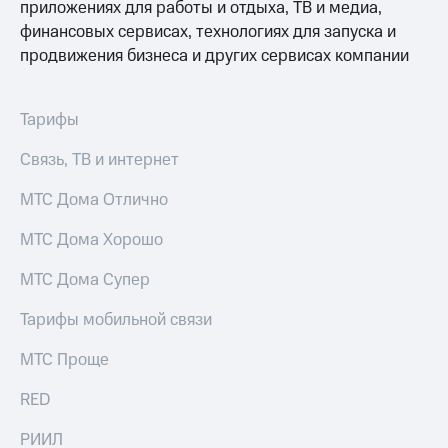
приложениях для работы и отдыха, ТВ и медиа,
финансовых сервисах, технологиях для запуска и
продвижения бизнеса и других сервисах компании
Тарифы
Связь, ТВ и интернет
МТС Дома Отлично
МТС Дома Хорошо
МТС Дома Супер
Тарифы мобильной связи
МТС Проще
RED
РИИЛ