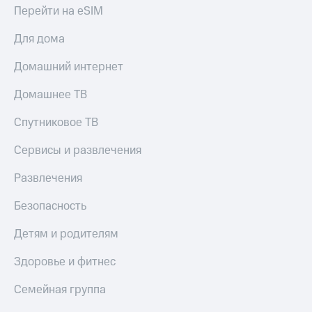
Перейти на eSIM
Для дома
Домашний интернет
Домашнее ТВ
Спутниковое ТВ
Сервисы и развлечения
Развлечения
Безопасность
Детям и родителям
Здоровье и фитнес
Семейная группа