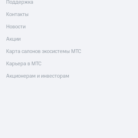
Поддержка
Контакты
Новости
Акции
Карта салонов экосистемы МТС
Карьера в МТС
Акционерам и инвесторам