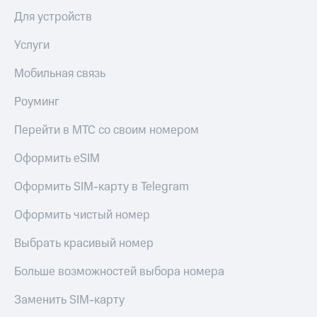
Для устройств
Услуги
Мобильная связь
Роуминг
Перейти в МТС со своим номером
Оформить eSIM
Оформить SIM-карту в Telegram
Оформить чистый номер
Выбрать красивый номер
Больше возможностей выбора номера
Заменить SIM-карту