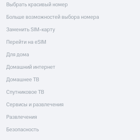
Выбрать красивый номер
Больше возможностей выбора номера
Заменить SIM-карту
Перейти на eSIM
Для дома
Домашний интернет
Домашнее ТВ
Спутниковое ТВ
Сервисы и развлечения
Развлечения
Безопасность