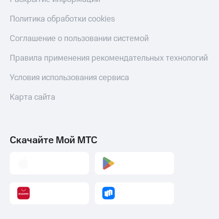
Политика обработки cookies
Соглашение о пользовании системой
Правила применения рекомендательных технологий
Условия использования сервиса
Карта сайта
Скачайте Мой МТС