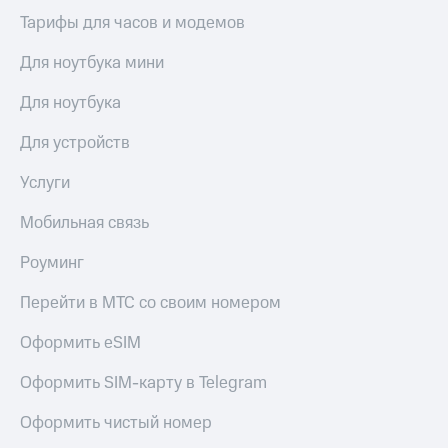
Тарифы для часов и модемов
Для ноутбука мини
Для ноутбука
Для устройств
Услуги
Мобильная связь
Роуминг
Перейти в МТС со своим номером
Оформить eSIM
Оформить SIM-карту в Telegram
Оформить чистый номер