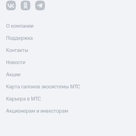
О компании
Поддержка
Контакты
Новости
Акции
Карта салонов экосистемы МТС
Карьера в МТС
Акционерам и инвесторам