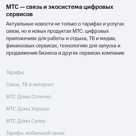
МТС — связь и экосистема цифровых
сервисов
Актуальные новости не только о тарифах и услугах
связи, но и новых продуктах МТС: цифровых
приложениях для работы и отдыха, ТВ и медиа,
финансовых сервисах, технологиях для запуска и
продвижения бизнеса и других сервисах компании
Тарифы
Связь, ТВ и интернет
МТС Дома Отлично
МТС Дома Хорошо
МТС Дома Супер
Тарифы мобильной связи