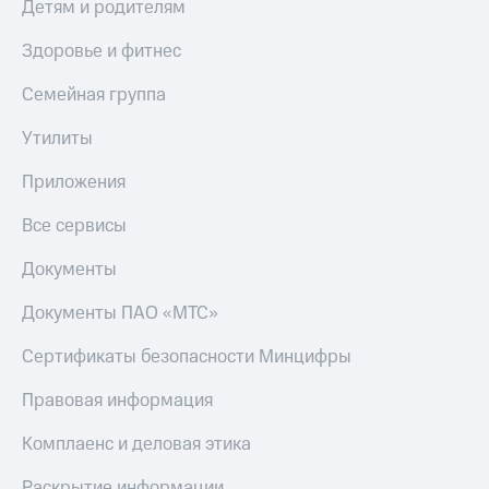
Детям и родителям
Здоровье и фитнес
Семейная группа
Утилиты
Приложения
Все сервисы
Документы
Документы ПАО «МТС»
Сертификаты безопасности Минцифры
Правовая информация
Комплаенс и деловая этика
Раскрытие информации