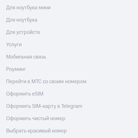
Для ноутбука мини
Для ноутбука
Для устройств
Услуги
Мобильная связь
Роуминг
Перейти в МТС со своим номером
Оформить eSIM
Оформить SIM-карту в Telegram
Оформить чистый номер
Выбрать красивый номер