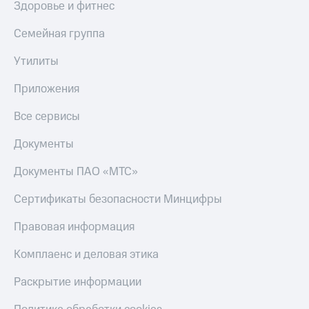
Здоровье и фитнес
Семейная группа
Утилиты
Приложения
Все сервисы
Документы
Документы ПАО «МТС»
Сертификаты безопасности Минцифры
Правовая информация
Комплаенс и деловая этика
Раскрытие информации