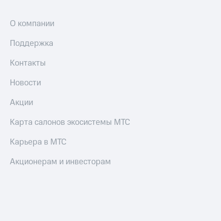
О компании
Поддержка
Контакты
Новости
Акции
Карта салонов экосистемы МТС
Карьера в МТС
Акционерам и инвесторам