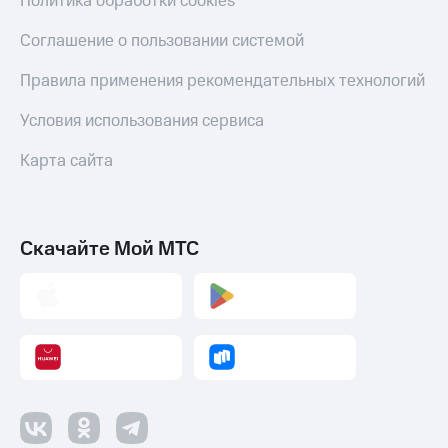
Политика обработки cookies
Соглашение о пользовании системой
Правила применения рекомендательных технологий
Условия использования сервиса
Карта сайта
Скачайте Мой МТС