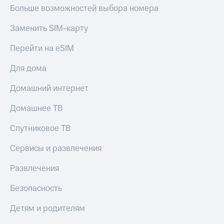
Больше возможностей выбора номера
Заменить SIM-карту
Перейти на eSIM
Для дома
Домашний интернет
Домашнее ТВ
Спутниковое ТВ
Сервисы и развлечения
Развлечения
Безопасность
Детям и родителям