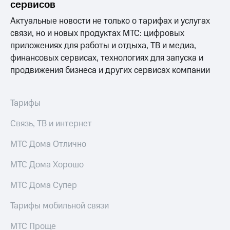
сервисов
Актуальные новости не только о тарифах и услугах
связи, но и новых продуктах МТС: цифровых
приложениях для работы и отдыха, ТВ и медиа,
финансовых сервисах, технологиях для запуска и
продвижения бизнеса и других сервисах компании
Тарифы
Связь, ТВ и интернет
МТС Дома Отлично
МТС Дома Хорошо
МТС Дома Супер
Тарифы мобильной связи
МТС Проще