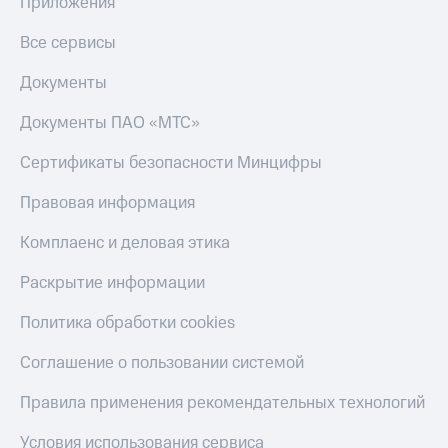
Приложения
Все сервисы
Документы
Документы ПАО «МТС»
Сертификаты безопасности Минцифры
Правовая информация
Комплаенс и деловая этика
Раскрытие информации
Политика обработки cookies
Соглашение о пользовании системой
Правила применения рекомендательных технологий
Условия использования сервиса