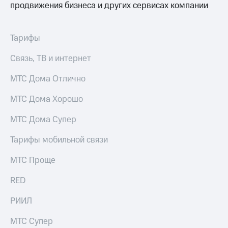
продвижения бизнеса и других сервисах компании
Тарифы
Связь, ТВ и интернет
МТС Дома Отлично
МТС Дома Хорошо
МТС Дома Супер
Тарифы мобильной связи
МТС Проще
RED
РИИЛ
МТС Супер