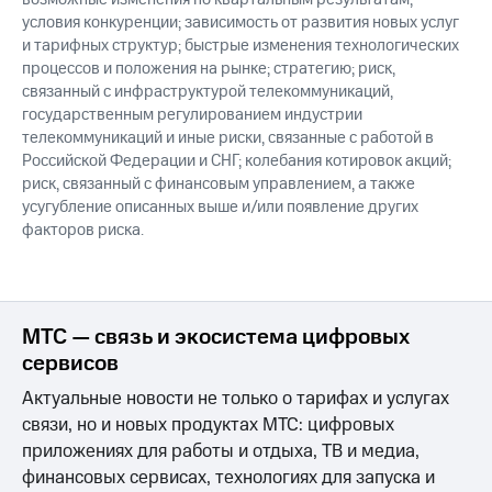
условия конкуренции; зависимость от развития новых услуг
и тарифных структур; быстрые изменения технологических
процессов и положения на рынке; стратегию; риск,
связанный с инфраструктурой телекоммуникаций,
государственным регулированием индустрии
телекоммуникаций и иные риски, связанные с работой в
Российской Федерации и СНГ; колебания котировок акций;
риск, связанный с финансовым управлением, а также
усугубление описанных выше и/или появление других
факторов риска.
МТС — связь и экосистема цифровых
сервисов
Актуальные новости не только о тарифах и услугах
связи, но и новых продуктах МТС: цифровых
приложениях для работы и отдыха, ТВ и медиа,
финансовых сервисах, технологиях для запуска и