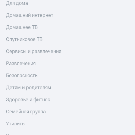
Для дома
Домашний интернет
Домашнее ТВ
Спутниковое ТВ
Сервисы и развлечения
Развлечения
Безопасность
Детям и родителям
Здоровье и фитнес
Семейная группа
Утилиты