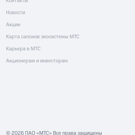
Контакты
Новости
Акции
Карта салонов экосистемы МТС
Карьера в МТС
Акционерам и инвесторам
© 2026 ПАО «МТС» Все права защищены