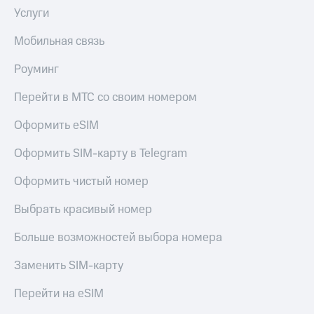
Услуги
Мобильная связь
Роуминг
Перейти в МТС со своим номером
Оформить eSIM
Оформить SIM-карту в Telegram
Оформить чистый номер
Выбрать красивый номер
Больше возможностей выбора номера
Заменить SIM-карту
Перейти на eSIM