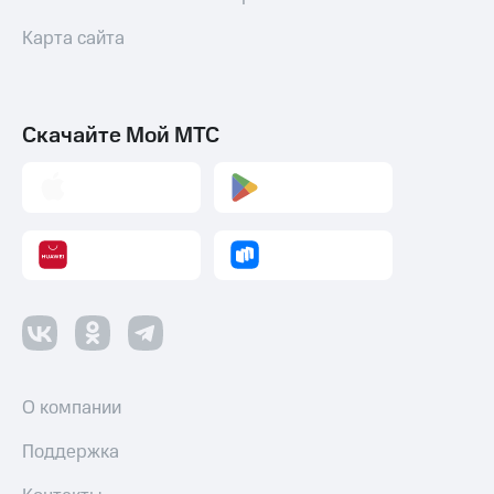
Карта сайта
Скачайте Мой МТС
О компании
Поддержка