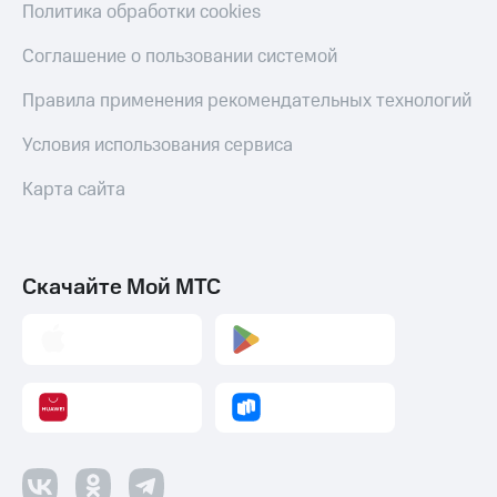
Политика обработки cookies
Соглашение о пользовании системой
Правила применения рекомендательных технологий
Условия использования сервиса
Карта сайта
Скачайте Мой МТС