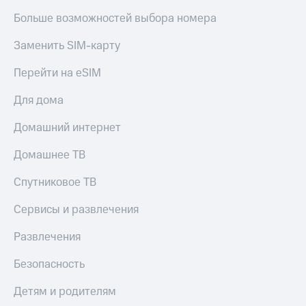
Больше возможностей выбора номера
Заменить SIM-карту
Перейти на eSIM
Для дома
Домашний интернет
Домашнее ТВ
Спутниковое ТВ
Сервисы и развлечения
Развлечения
Безопасность
Детям и родителям