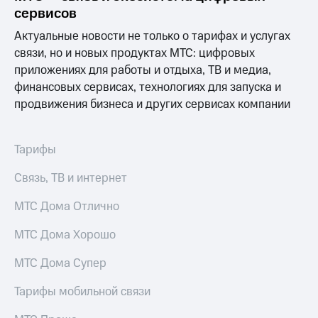
сервисов
Актуальные новости не только о тарифах и услугах
связи, но и новых продуктах МТС: цифровых
приложениях для работы и отдыха, ТВ и медиа,
финансовых сервисах, технологиях для запуска и
продвижения бизнеса и других сервисах компании
Тарифы
Связь, ТВ и интернет
МТС Дома Отлично
МТС Дома Хорошо
МТС Дома Супер
Тарифы мобильной связи