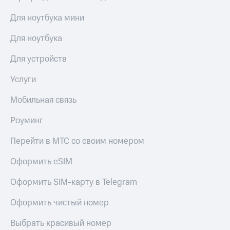
Для ноутбука мини
Для ноутбука
Для устройств
Услуги
Мобильная связь
Роуминг
Перейти в МТС со своим номером
Оформить eSIM
Оформить SIM-карту в Telegram
Оформить чистый номер
Выбрать красивый номер