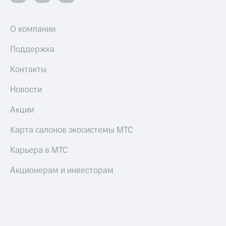
О компании
Поддержка
Контакты
Новости
Акции
Карта салонов экосистемы МТС
Карьера в МТС
Акционерам и инвесторам