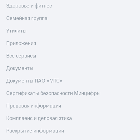
Здоровье и фитнес
Семейная группа
Утилиты
Приложения
Все сервисы
Документы
Документы ПАО «МТС»
Сертификаты безопасности Минцифры
Правовая информация
Комплаенс и деловая этика
Раскрытие информации