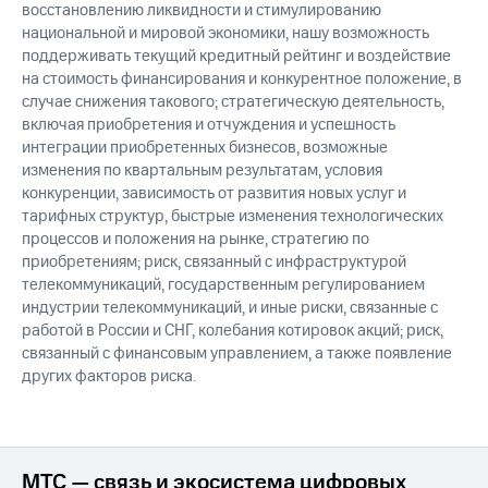
восстановлению ликвидности и стимулированию
национальной и мировой экономики, нашу возможность
поддерживать текущий кредитный рейтинг и воздействие
на стоимость финансирования и конкурентное положение, в
случае снижения такового; стратегическую деятельность,
включая приобретения и отчуждения и успешность
интеграции приобретенных бизнесов, возможные
изменения по квартальным результатам, условия
конкуренции, зависимость от развития новых услуг и
тарифных структур, быстрые изменения технологических
процессов и положения на рынке, стратегию по
приобретениям; риск, связанный с инфраструктурой
телекоммуникаций, государственным регулированием
индустрии телекоммуникаций, и иные риски, связанные с
работой в России и СНГ, колебания котировок акций; риск,
связанный с финансовым управлением, а также появление
других факторов риска.
МТС — связь и экосистема цифровых