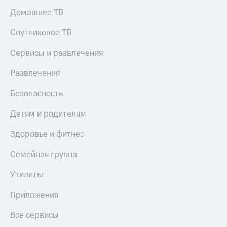
Домашнее ТВ
Спутниковое ТВ
Сервисы и развлечения
Развлечения
Безопасность
Детям и родителям
Здоровье и фитнес
Семейная группа
Утилиты
Приложения
Все сервисы