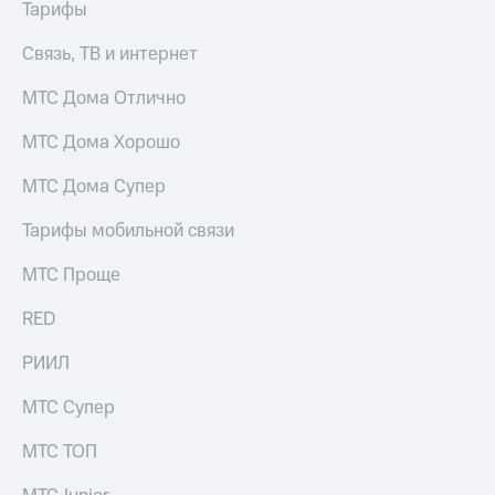
Тарифы
Связь, ТВ и интернет
МТС Дома Отлично
МТС Дома Хорошо
МТС Дома Супер
Тарифы мобильной связи
МТС Проще
RED
РИИЛ
МТС Супер
МТС ТОП