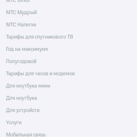
МТС Junior
МТС Мудрый
МТС Налегке
Тарифы для спутникового ТВ
Год на максимуме
Полугодовой
Тарифы для часов и модемов
Для ноутбука мини
Для ноутбука
Для устройств
Услуги
Мобильная связь