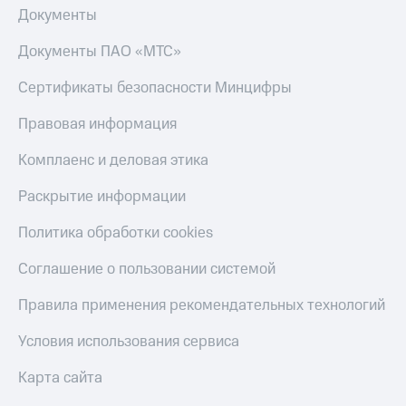
Документы
Документы ПАО «МТС»
Сертификаты безопасности Минцифры
Правовая информация
Комплаенс и деловая этика
Раскрытие информации
Политика обработки cookies
Соглашение о пользовании системой
Правила применения рекомендательных технологий
Условия использования сервиса
Карта сайта