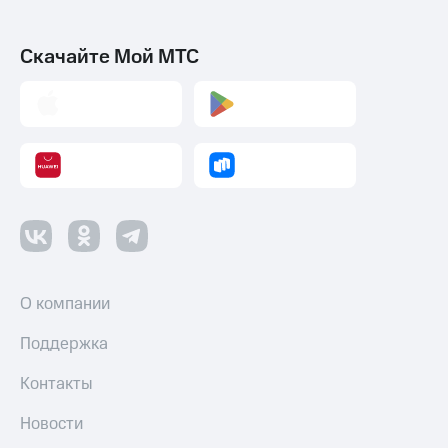
Скачайте Мой МТС
О компании
Поддержка
Контакты
Новости