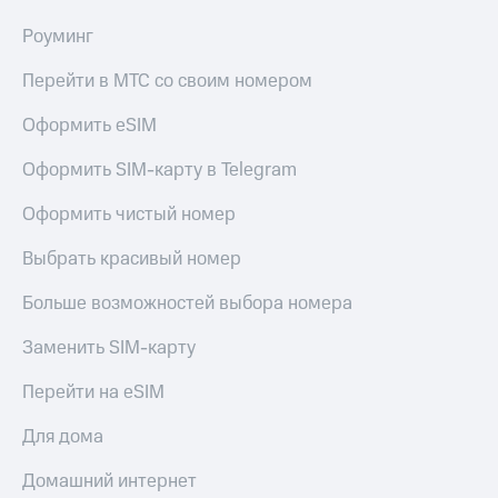
Роуминг
Перейти в МТС со своим номером
Оформить eSIM
Оформить SIM-карту в Telegram
Оформить чистый номер
Выбрать красивый номер
Больше возможностей выбора номера
Заменить SIM-карту
Перейти на eSIM
Для дома
Домашний интернет