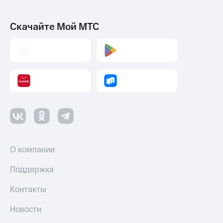
Скачайте Мой МТС
О компании
Поддержка
Контакты
Новости