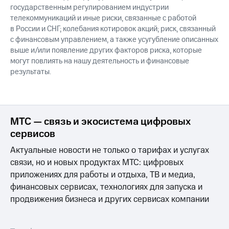
государственным регулированием индустрии
телекоммуникаций и иные риски, связанные с работой
в России и СНГ; колебания котировок акций; риск, связанный
с финансовым управлением, а также усугубление описанных
выше и/или появление других факторов риска, которые
могут повлиять на нашу деятельность и финансовые
результаты.
МТС — связь и экосистема цифровых
сервисов
Актуальные новости не только о тарифах и услугах
связи, но и новых продуктах МТС: цифровых
приложениях для работы и отдыха, ТВ и медиа,
финансовых сервисах, технологиях для запуска и
продвижения бизнеса и других сервисах компании