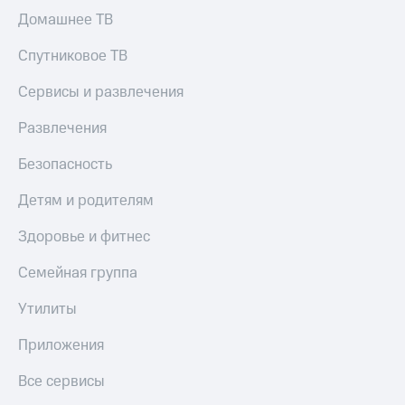
Домашнее ТВ
Спутниковое ТВ
Сервисы и развлечения
Развлечения
Безопасность
Детям и родителям
Здоровье и фитнес
Семейная группа
Утилиты
Приложения
Все сервисы