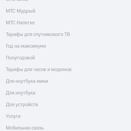
МТС Мудрый
МТС Налегке
Тарифы для спутникового ТВ
Год на максимуме
Полугодовой
Тарифы для часов и модемов
Для ноутбука мини
Для ноутбука
Для устройств
Услуги
Мобильная связь