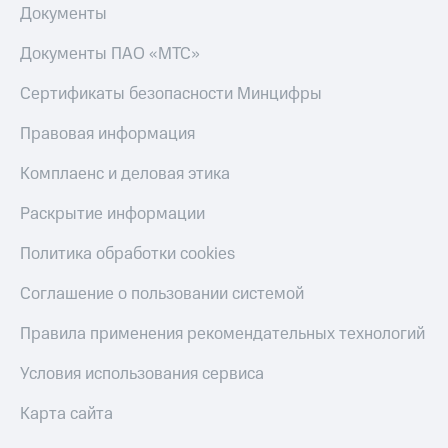
Документы
Документы ПАО «МТС»
Сертификаты безопасности Минцифры
Правовая информация
Комплаенс и деловая этика
Раскрытие информации
Политика обработки cookies
Соглашение о пользовании системой
Правила применения рекомендательных технологий
Условия использования сервиса
Карта сайта