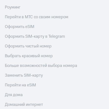
Роуминг
Перейти в МТС со своим номером
Оформить eSIM
Оформить SIM-карту в Telegram
Оформить чистый номер
Выбрать красивый номер
Больше возможностей выбора номера
Заменить SIM-карту
Перейти на eSIM
Для дома
Домашний интернет