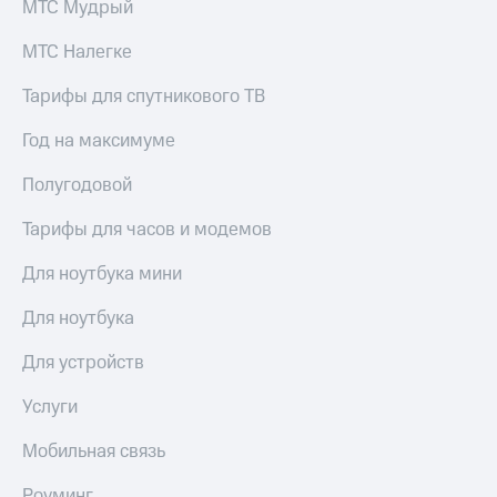
МТС Мудрый
МТС Налегке
Тарифы для спутникового ТВ
Год на максимуме
Полугодовой
Тарифы для часов и модемов
Для ноутбука мини
Для ноутбука
Для устройств
Услуги
Мобильная связь
Роуминг