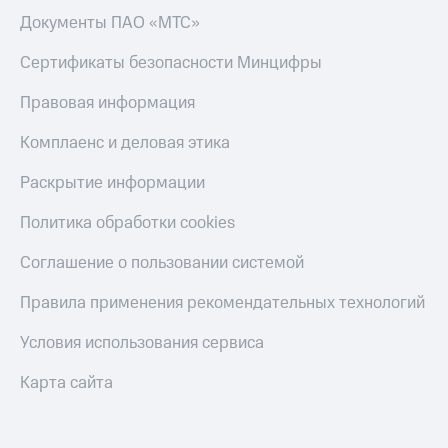
Документы ПАО «МТС»
Сертификаты безопасности Минцифры
Правовая информация
Комплаенс и деловая этика
Раскрытие информации
Политика обработки cookies
Соглашение о пользовании системой
Правила применения рекомендательных технологий
Условия использования сервиса
Карта сайта