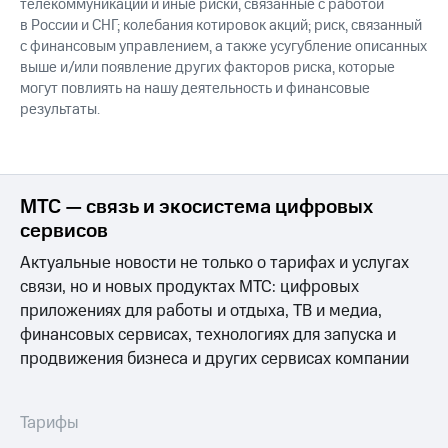
телекоммуникаций и иные риски, связанные с работой
в России и СНГ; колебания котировок акций; риск, связанный
с финансовым управлением, а также усугубление описанных
выше и/или появление других факторов риска, которые
могут повлиять на нашу деятельность и финансовые
результаты.
МТС — связь и экосистема цифровых
сервисов
Актуальные новости не только о тарифах и услугах
связи, но и новых продуктах МТС: цифровых
приложениях для работы и отдыха, ТВ и медиа,
финансовых сервисах, технологиях для запуска и
продвижения бизнеса и других сервисах компании
Тарифы