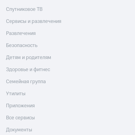
Спутниковое ТВ
Сервисы и развлечения
Развлечения
Безопасность
Детям и родителям
Здоровье и фитнес
Семейная группа
Утилиты
Приложения
Все сервисы
Документы