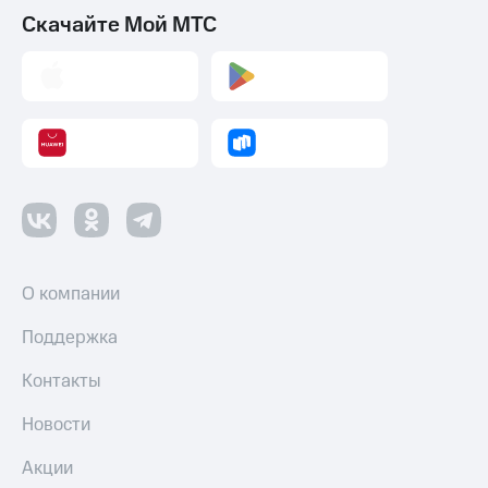
Скачайте Мой МТС
О компании
Поддержка
Контакты
Новости
Акции