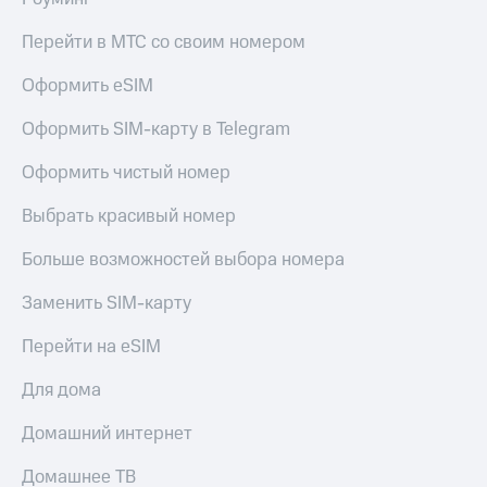
Перейти в МТС со своим номером
Оформить eSIM
Оформить SIM-карту в Telegram
Оформить чистый номер
Выбрать красивый номер
Больше возможностей выбора номера
Заменить SIM-карту
Перейти на eSIM
Для дома
Домашний интернет
Домашнее ТВ