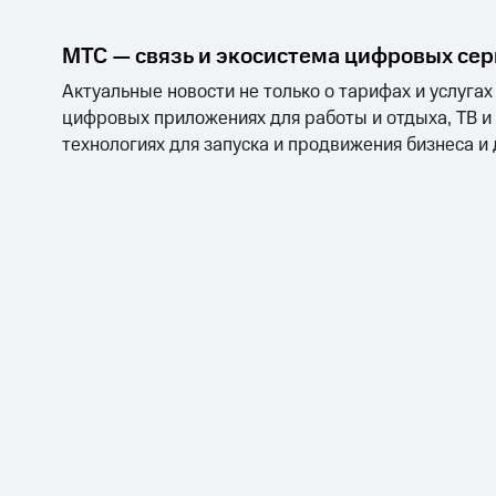
МТС — связь и экосистема цифровых се
Актуальные новости не только о тарифах и услугах
цифровых приложениях для работы и отдыха, ТВ и
технологиях для запуска и продвижения бизнеса и