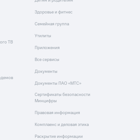
Детям и родителям
Здоровье и фитнес
Семейная группа
Утилиты
ого ТВ
Приложения
Все сервисы
Документы
одемов
Документы ПАО «МТС»
Сертификаты безопасности
Минцифры
Правовая информация
Комплаенс и деловая этика
Раскрытие информации