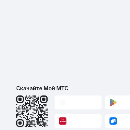
Скачайте Мой МТС