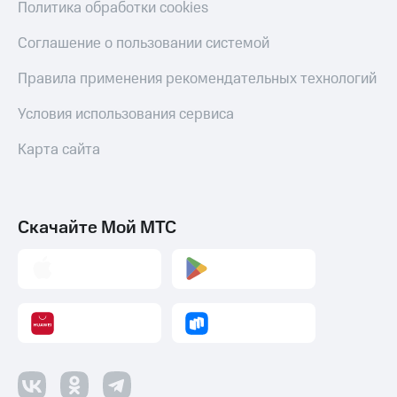
Политика обработки cookies
Соглашение о пользовании системой
Правила применения рекомендательных технологий
Условия использования сервиса
Карта сайта
Скачайте Мой МТС