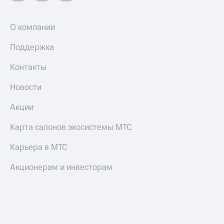
О компании
Поддержка
Контакты
Новости
Акции
Карта салонов экосистемы МТС
Карьера в МТС
Акционерам и инвесторам