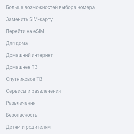
Больше возможностей выбора номера
Заменить SIM-карту
Перейти на eSIM
Для дома
Домашний интернет
Домашнее ТВ
Спутниковое ТВ
Сервисы и развлечения
Развлечения
Безопасность
Детям и родителям