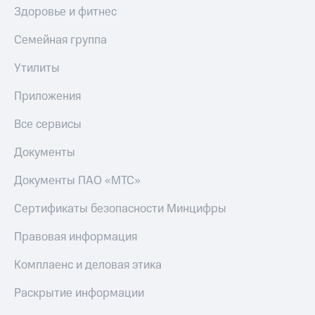
Здоровье и фитнес
Семейная группа
Утилиты
Приложения
Все сервисы
Документы
Документы ПАО «МТС»
Сертификаты безопасности Минцифры
Правовая информация
Комплаенс и деловая этика
Раскрытие информации