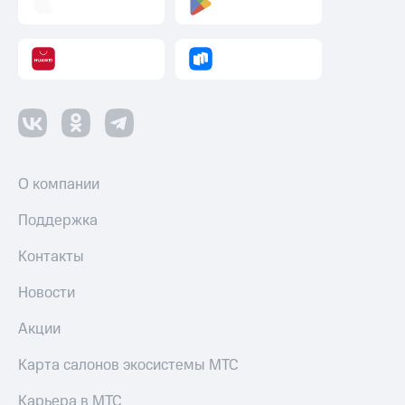
О компании
Поддержка
Контакты
Новости
Акции
Карта салонов экосистемы МТС
Карьера в МТС