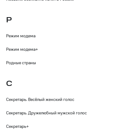
Р
Режим модема
Режим модема+
Родные страны
С
Секретарь. Весёлый женский голос
Секретарь. Дружелюбный мужской голос
Секретарь+