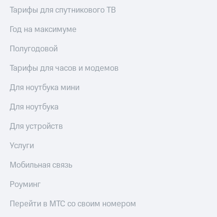
Тарифы для спутникового ТВ
Год на максимуме
Полугодовой
Тарифы для часов и модемов
Для ноутбука мини
Для ноутбука
Для устройств
Услуги
Мобильная связь
Роуминг
Перейти в МТС со своим номером