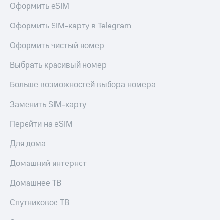
Оформить eSIM
Оформить SIM-карту в Telegram
Оформить чистый номер
Выбрать красивый номер
Больше возможностей выбора номера
Заменить SIM-карту
Перейти на eSIM
Для дома
Домашний интернет
Домашнее ТВ
Спутниковое ТВ