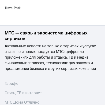
Travel Pack
МТС — связь и экосистема цифровых
сервисов
Актуальные новости не только о тарифах и услугах
связи, но и новых продуктах МТС: цифровых
приложениях для работы и отдыха, ТВ и медиа,
финансовых сервисах, технологиях для запуска и
продвижения бизнеса и других сервисах компании
Тарифы
Связь, ТВ и интернет
МТС Дома Отлично