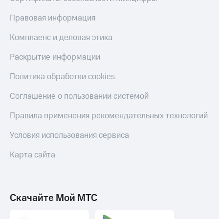
Правовая информация
Комплаенс и деловая этика
Раскрытие информации
Политика обработки cookies
Соглашение о пользовании системой
Правила применения рекомендательных технологий
Условия использования сервиса
Карта сайта
Скачайте Мой МТС