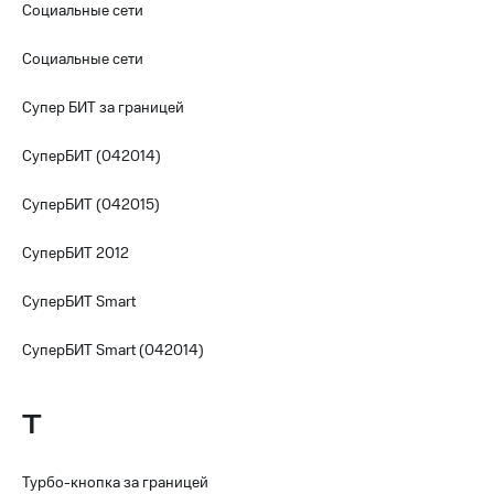
Социальные сети
Социальные сети
Супер БИТ за границей
СуперБИТ (042014)
СуперБИТ (042015)
СуперБИТ 2012
СуперБИТ Smart
СуперБИТ Smart (042014)
Т
Турбо-кнопка за границей