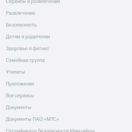
Сервисы и развлечения
Развлечения
Безопасность
Детям и родителям
Здоровье и фитнес
Семейная группа
Утилиты
Приложения
Все сервисы
Документы
Документы ПАО «МТС»
Сертификаты безопасности Минцифры