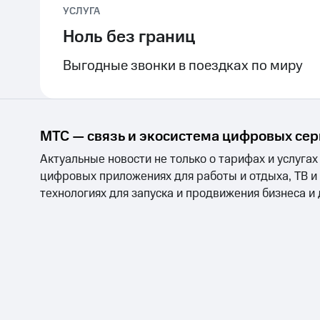
УСЛУГА
Ноль без границ
Выгодные звонки в поездках по миру
МТС — связь и экосистема цифровых се
Актуальные новости не только о тарифах и услугах
цифровых приложениях для работы и отдыха, ТВ и
технологиях для запуска и продвижения бизнеса и