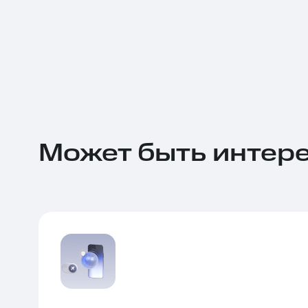
Может быть интер