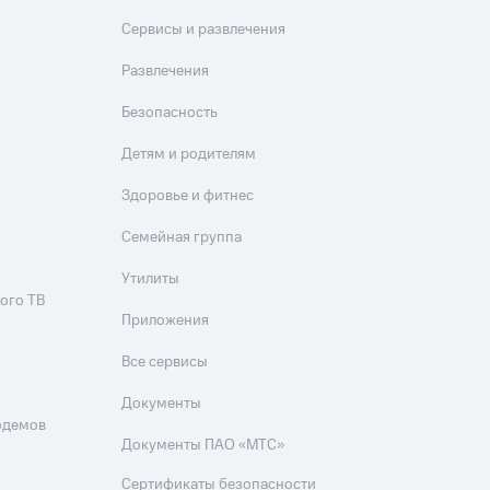
Сервисы и развлечения
Развлечения
Безопасность
Детям и родителям
Здоровье и фитнес
Семейная группа
Утилиты
ого ТВ
Приложения
Все сервисы
Документы
одемов
Документы ПАО «МТС»
Сертификаты безопасности