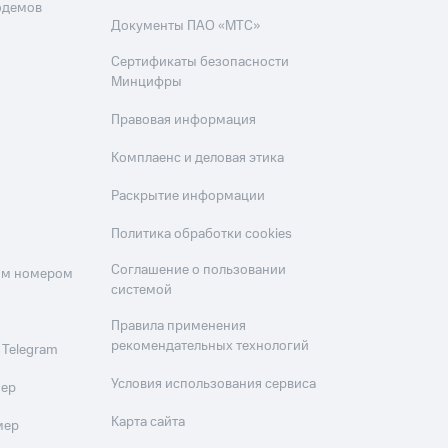
одемов
Документы ПАО «МТС»
Сертификаты безопасности
Минцифры
Правовая информация
Комплаенс и деловая этика
Раскрытие информации
Политика обработки cookies
Соглашение о пользовании
оим номером
системой
Правила применения
рекомендательных технологий
 Telegram
Условия использования сервиса
мер
Карта сайта
мер