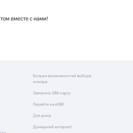
том вместе с нами!
Больше возможностей выбора
номера
Заменить SIM-карту
Перейти на eSIM
Для дома
Домашний интернет