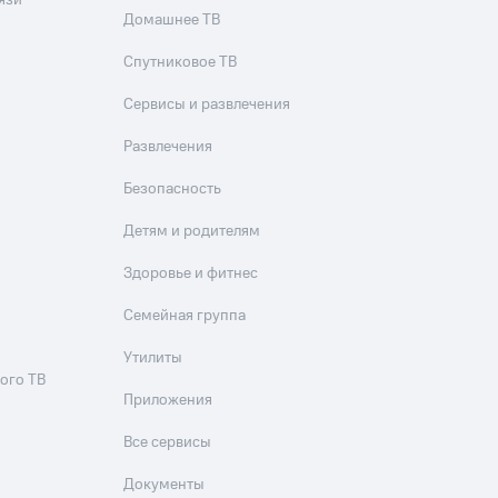
язи
Домашнее ТВ
Спутниковое ТВ
Сервисы и развлечения
Развлечения
Безопасность
Детям и родителям
Здоровье и фитнес
Семейная группа
Утилиты
ого ТВ
Приложения
Все сервисы
Документы