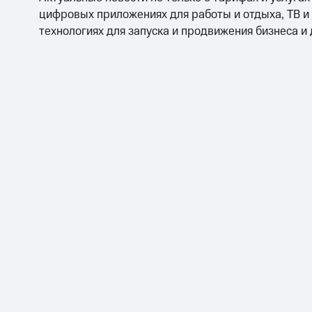
цифровых приложениях для работы и отдыха, ТВ и
технологиях для запуска и продвижения бизнеса и