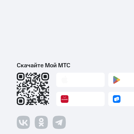
Скачайте Мой МТС