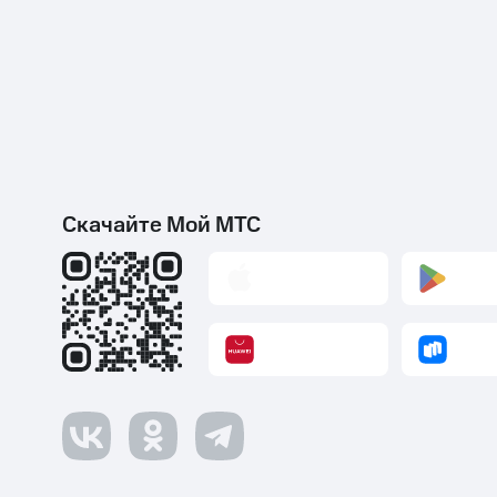
Скачайте Мой МТС