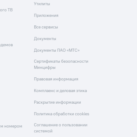
Утилиты
ого ТВ
Приложения
Все сервисы
Документы
одемов
Документы ПАО «МТС»
Сертификаты безопасности
Минцифры
Правовая информация
Комплаенс и деловая этика
Раскрытие информации
Политика обработки cookies
Соглашение о пользовании
оим номером
системой