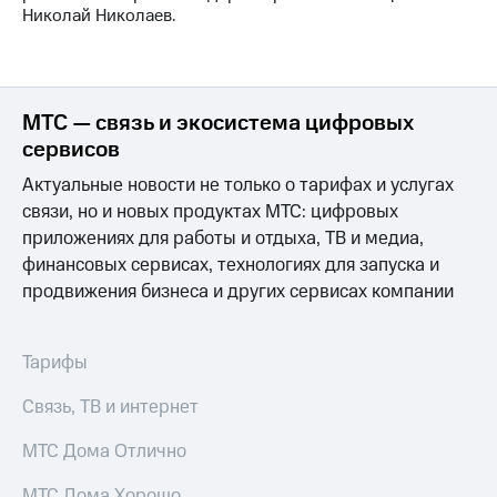
Николай Николаев.
МТС — связь и экосистема цифровых
сервисов
Актуальные новости не только о тарифах и услугах
связи, но и новых продуктах МТС: цифровых
приложениях для работы и отдыха, ТВ и медиа,
финансовых сервисах, технологиях для запуска и
продвижения бизнеса и других сервисах компании
Тарифы
Связь, ТВ и интернет
МТС Дома Отлично
МТС Дома Хорошо