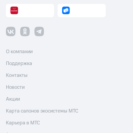
О компании
Поддержка
Контакты
Новости
Акции
Карта салонов экосистемы МТС
Карьера в МТС