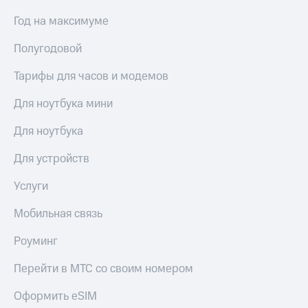
Год на максимуме
Полугодовой
Тарифы для часов и модемов
Для ноутбука мини
Для ноутбука
Для устройств
Услуги
Мобильная связь
Роуминг
Перейти в МТС со своим номером
Оформить eSIM