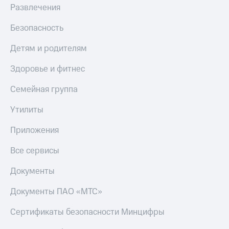
Развлечения
Безопасность
Детям и родителям
Здоровье и фитнес
Семейная группа
Утилиты
Приложения
Все сервисы
Документы
Документы ПАО «МТС»
Сертификаты безопасности Минцифры