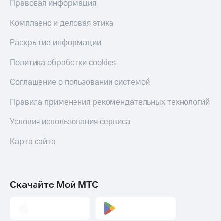
Правовая информация
Комплаенс и деловая этика
Раскрытие информации
Политика обработки cookies
Соглашение о пользовании системой
Правила применения рекомендательных технологий
Условия использования сервиса
Карта сайта
Скачайте Мой МТС