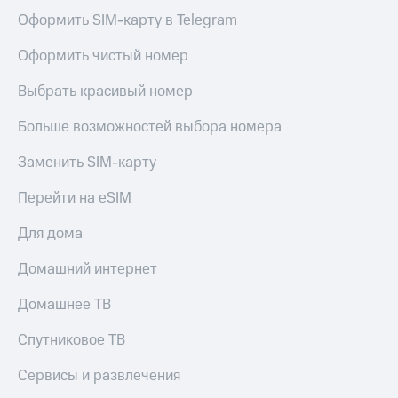
Оформить SIM-карту в Telegram
Оформить чистый номер
Выбрать красивый номер
Больше возможностей выбора номера
Заменить SIM-карту
Перейти на eSIM
Для дома
Домашний интернет
Домашнее ТВ
Спутниковое ТВ
Сервисы и развлечения