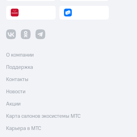
О компании
Поддержка
Контакты
Новости
Акции
Карта салонов экосистемы МТС
Карьера в МТС