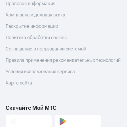
Правовая информация
Комплаенс и деловая этика
Раскрытие информации
Политика обработки cookies
Соглашение о пользовании системой
Правила применения рекомендательных технологий
Условия использования сервиса
Карта сайта
Скачайте Мой МТС