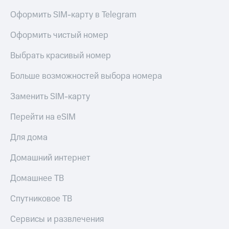
Оформить SIM-карту в Telegram
Оформить чистый номер
Выбрать красивый номер
Больше возможностей выбора номера
Заменить SIM-карту
Перейти на eSIM
Для дома
Домашний интернет
Домашнее ТВ
Спутниковое ТВ
Сервисы и развлечения