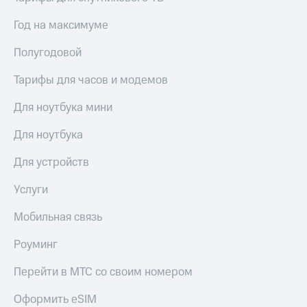
Год на максимуме
Полугодовой
Тарифы для часов и модемов
Для ноутбука мини
Для ноутбука
Для устройств
Услуги
Мобильная связь
Роуминг
Перейти в МТС со своим номером
Оформить eSIM