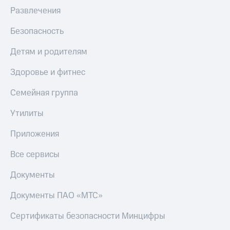
Развлечения
Безопасность
Детям и родителям
Здоровье и фитнес
Семейная группа
Утилиты
Приложения
Все сервисы
Документы
Документы ПАО «МТС»
Сертификаты безопасности Минцифры