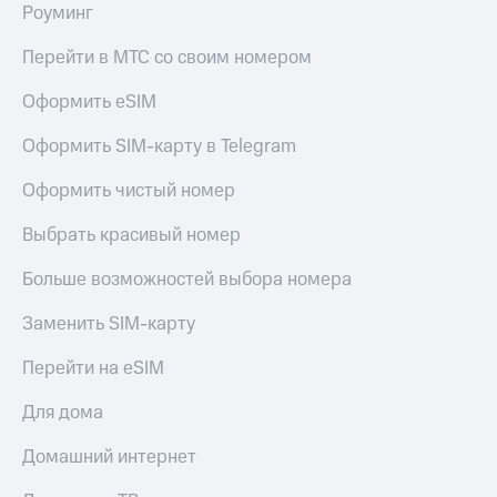
Роуминг
Перейти в МТС со своим номером
Оформить eSIM
Оформить SIM-карту в Telegram
Оформить чистый номер
Выбрать красивый номер
Больше возможностей выбора номера
Заменить SIM-карту
Перейти на eSIM
Для дома
Домашний интернет