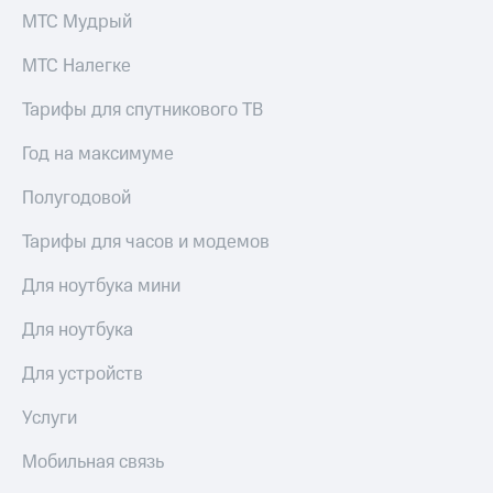
МТС Мудрый
МТС Налегке
Тарифы для спутникового ТВ
Год на максимуме
Полугодовой
Тарифы для часов и модемов
Для ноутбука мини
Для ноутбука
Для устройств
Услуги
Мобильная связь