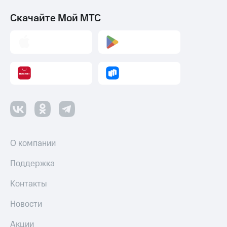
Скачайте Мой МТС
О компании
Поддержка
Контакты
Новости
Акции