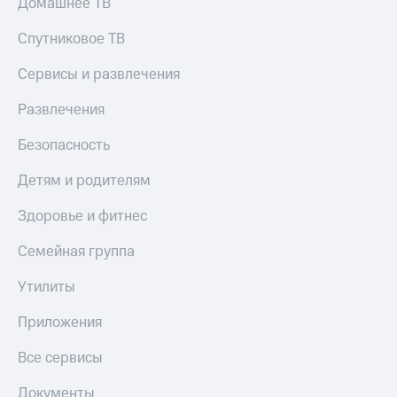
Домашнее ТВ
Спутниковое ТВ
Сервисы и развлечения
Развлечения
Безопасность
Детям и родителям
Здоровье и фитнес
Семейная группа
Утилиты
Приложения
Все сервисы
Документы