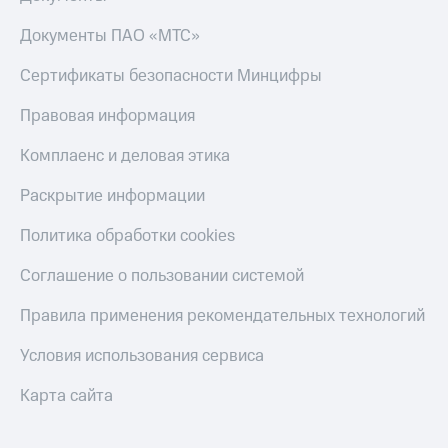
Документы ПАО «МТС»
Сертификаты безопасности Минцифры
Правовая информация
Комплаенс и деловая этика
Раскрытие информации
Политика обработки cookies
Соглашение о пользовании системой
Правила применения рекомендательных технологий
Условия использования сервиса
Карта сайта