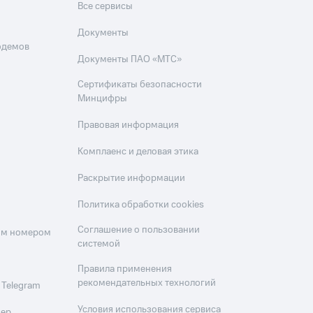
Все сервисы
Документы
одемов
Документы ПАО «МТС»
Сертификаты безопасности
Минцифры
Правовая информация
Комплаенс и деловая этика
Раскрытие информации
Политика обработки cookies
Соглашение о пользовании
оим номером
системой
Правила применения
рекомендательных технологий
 Telegram
Условия использования сервиса
мер