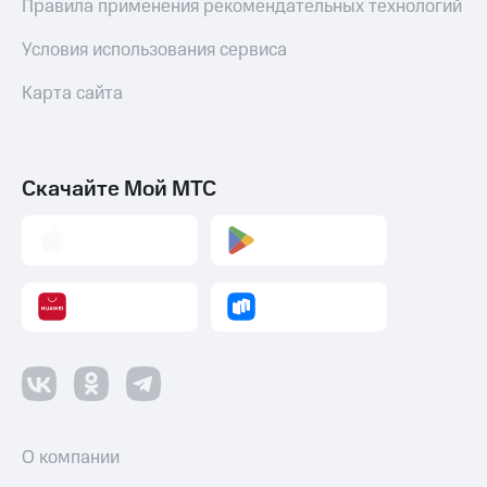
Правила применения рекомендательных технологий
Условия использования сервиса
Карта сайта
Скачайте Мой МТС
О компании