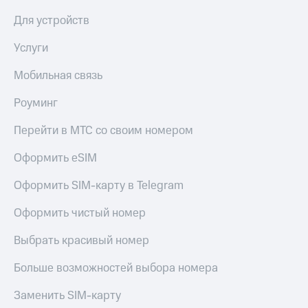
Для устройств
Услуги
Мобильная связь
Роуминг
Перейти в МТС со своим номером
Оформить eSIM
Оформить SIM-карту в Telegram
Оформить чистый номер
Выбрать красивый номер
Больше возможностей выбора номера
Заменить SIM-карту