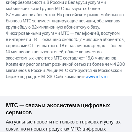
кибербезопасности. В России и Беларуси услугами
мобильной связи Группы МТС пользуются более
87 миллионов абонентов. На российском рынке мобильного
бизнеса МТС занимает лидирующие позиции, обслуживая
крупнейшую 82-миллионную абонентскую базу.
Фиксированными услугами МТС — телефонией, доступом
в интернет и ТВ — охвачено около 10,7 миллиона абонентов,
сервисами OTT и платного ТВ в различных средах — более
14 миллионов пользователей, общее количество
экосистемных клиентов МТС составляет 16,8 миллионов.
Компания располагает розничной сетью из более чем 4 200
магазинов в России. Акции МТС котируются на Московской
бирже под кодом MTSS. Сайт компании:
www.mts.ru
МТС — связь и экосистема цифровых
сервисов
Актуальные новости не только о тарифах и услугах
связи, но и новых продуктах МТС: цифровых