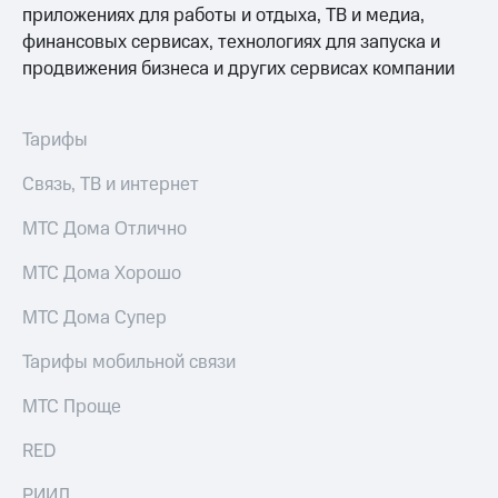
приложениях для работы и отдыха, ТВ и медиа,
финансовых сервисах, технологиях для запуска и
продвижения бизнеса и других сервисах компании
Тарифы
Связь, ТВ и интернет
МТС Дома Отлично
МТС Дома Хорошо
МТС Дома Супер
Тарифы мобильной связи
МТС Проще
RED
РИИЛ