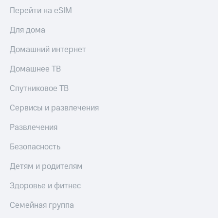
Перейти на eSIM
Для дома
Домашний интернет
Домашнее ТВ
Спутниковое ТВ
Сервисы и развлечения
Развлечения
Безопасность
Детям и родителям
Здоровье и фитнес
Семейная группа