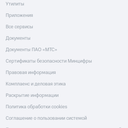
Утилиты
Приложения
Все сервисы
Документы
Документы ПАО «МТС»
Сертификаты безопасности Минцифры
Правовая информация
Комплаенс и деловая этика
Раскрытие информации
Политика обработки cookies
Соглашение о пользовании системой