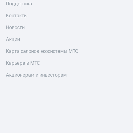
Поддержка
Контакты
Новости
Акции
Карта салонов экосистемы МТС
Карьера в МТС
Акционерам и инвесторам