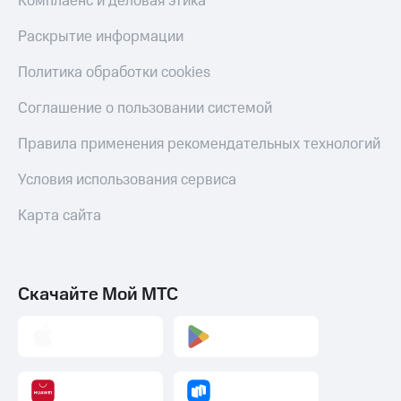
Комплаенс и деловая этика
Раскрытие информации
Политика обработки cookies
Соглашение о пользовании системой
Правила применения рекомендательных технологий
Условия использования сервиса
Карта сайта
Скачайте Мой МТС