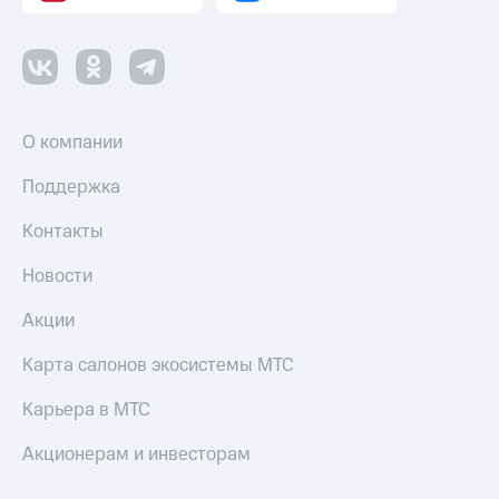
О компании
Поддержка
Контакты
Новости
Акции
Карта салонов экосистемы МТС
Карьера в МТС
Акционерам и инвесторам