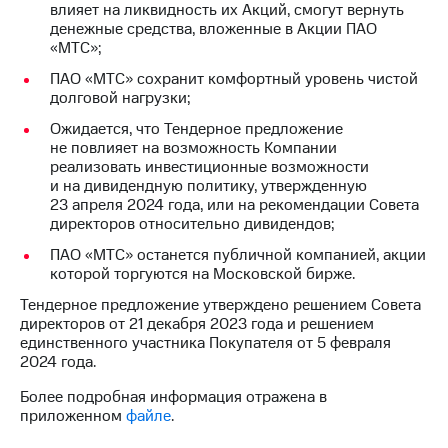
влияет на ликвидность их Акций, смогут вернуть
денежные средства, вложенные в Акции ПАО
«МТС»;
ПАО «МТС» сохранит комфортный уровень чистой
долговой нагрузки;
Ожидается, что Тендерное предложение
не повлияет на возможность Компании
реализовать инвестиционные возможности
и на дивидендную политику, утвержденную
23 апреля 2024 года, или на рекомендации Совета
директоров относительно дивидендов;
ПАО «МТС» останется публичной компанией, акции
которой торгуются на Московской бирже.
Тендерное предложение утверждено решением Совета
директоров от 21 декабря 2023 года и решением
единственного участника Покупателя от 5 февраля
2024 года.
Более подробная информация отражена в
приложенном
файле
.