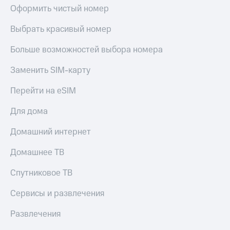
Оформить чистый номер
Выбрать красивый номер
Больше возможностей выбора номера
Заменить SIM-карту
Перейти на eSIM
Для дома
Домашний интернет
Домашнее ТВ
Спутниковое ТВ
Сервисы и развлечения
Развлечения