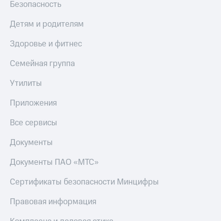
Безопасность
Детям и родителям
Здоровье и фитнес
Семейная группа
Утилиты
Приложения
Все сервисы
Документы
Документы ПАО «МТС»
Сертификаты безопасности Минцифры
Правовая информация