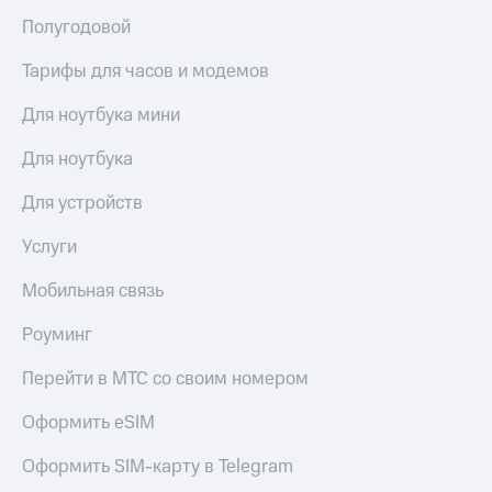
Полугодовой
Тарифы для часов и модемов
Для ноутбука мини
Для ноутбука
Для устройств
Услуги
Мобильная связь
Роуминг
Перейти в МТС со своим номером
Оформить eSIM
Оформить SIM-карту в Telegram