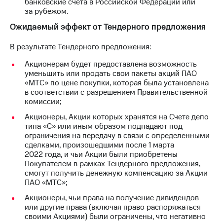
банковские счета в Российской Федерации или
за рубежом.
Ожидаемый эффект от Тендерного предложения
В результате Тендерного предложения:
Акционерам будет предоставлена возможность
уменьшить или продать свои пакеты акций ПАО
«МТС» по цене покупки, которая была установлена
в соответствии с разрешением Правительственной
комиссии;
Акционеры, Акции которых хранятся на Счете депо
типа «С» или иным образом подпадают под
ограничения на передачу в связи с определенными
сделками, произошедшими после 1 марта
2022 года, и чьи Акции были приобретены
Покупателем в рамках Тендерного предложения,
смогут получить денежную компенсацию за Акции
ПАО «МТС»;
Акционеры, чьи права на получение дивидендов
или другие права (включая право распоряжаться
своими Акциями) были ограничены, что негативно