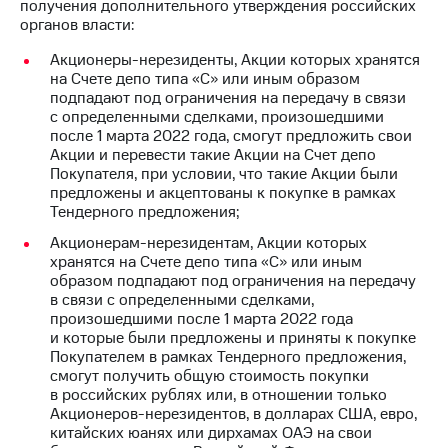
получения дополнительного утверждения российских
органов власти:
Акционеры-нерезиденты, Акции которых хранятся
на Счете депо типа «С» или иным образом
подпадают под ограничения на передачу в связи
с определенными сделками, произошедшими
после 1 марта 2022 года, смогут предложить свои
Акции и перевести такие Акции на Счет депо
Покупателя, при условии, что такие Акции были
предложены и акцептованы к покупке в рамках
Тендерного предложения;
Акционерам-нерезидентам, Акции которых
хранятся на Счете депо типа «С» или иным
образом подпадают под ограничения на передачу
в связи с определенными сделками,
произошедшими после 1 марта 2022 года
и которые были предложены и приняты к покупке
Покупателем в рамках Тендерного предложения,
смогут получить общую стоимость покупки
в российских рублях или, в отношении только
Акционеров-нерезидентов, в долларах США, евро,
китайских юанях или дирхамах ОАЭ на свои