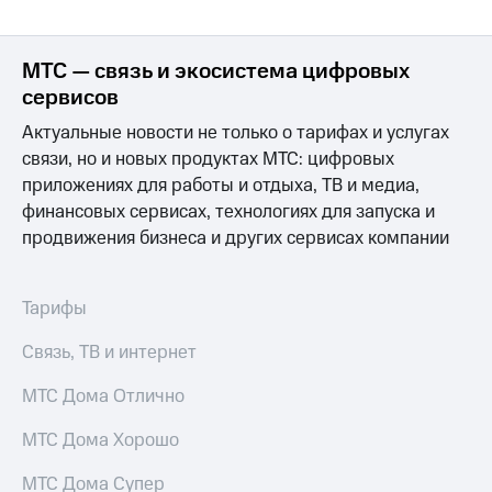
МТС — связь и экосистема цифровых
сервисов
Актуальные новости не только о тарифах и услугах
связи, но и новых продуктах МТС: цифровых
приложениях для работы и отдыха, ТВ и медиа,
финансовых сервисах, технологиях для запуска и
продвижения бизнеса и других сервисах компании
Тарифы
Связь, ТВ и интернет
МТС Дома Отлично
МТС Дома Хорошо
МТС Дома Супер