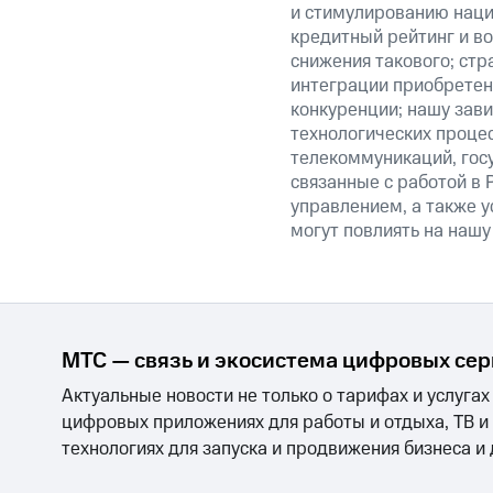
и стимулированию наци
кредитный рейтинг и во
снижения такового; стр
интеграции приобретен
конкуренции; нашу зави
технологических процес
телекоммуникаций, гос
связанные с работой в 
управлением, а также у
могут повлиять на нашу
МТС — связь и экосистема цифровых се
Актуальные новости не только о тарифах и услугах
цифровых приложениях для работы и отдыха, ТВ и
технологиях для запуска и продвижения бизнеса и